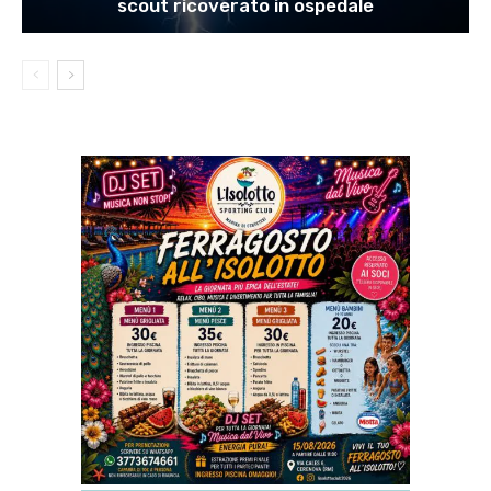
scout ricoverato in ospedale