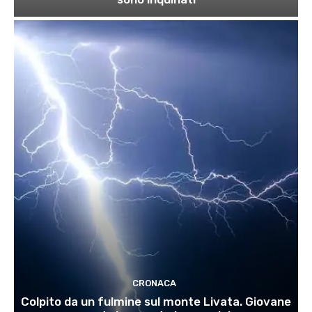
CRONACA
Colpito da un fulmine sul monte Livata. Giovane