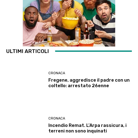
ULTIMI ARTICOLI
CRONACA
Fregene, aggredisce il padre con un
coltello: arrestato 26enne
CRONACA
Incendio Remat. L’Arpa rassicura, i
terreni non sono inquinati