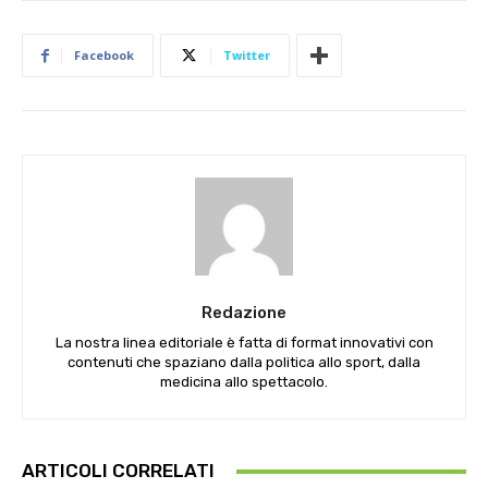
Facebook
Twitter
Redazione
La nostra linea editoriale è fatta di format innovativi con
contenuti che spaziano dalla politica allo sport, dalla
medicina allo spettacolo.
ARTICOLI CORRELATI