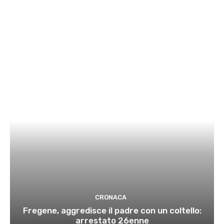
CRONACA
Fregene, aggredisce il padre con un coltello:
arrestato 26enne