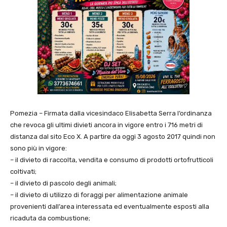
Pomezia – Firmata dalla vicesindaco Elisabetta Serra l’ordinanza
che revoca gli ultimi divieti ancora in vigore entro i 716 metri di
distanza dal sito Eco X. A partire da oggi 3 agosto 2017 quindi non
sono più in vigore:
– il divieto di raccolta, vendita e consumo di prodotti ortofrutticoli
coltivati;
– il divieto di pascolo degli animali;
– il divieto di utilizzo di foraggi per alimentazione animale
provenienti dall’area interessata ed eventualmente esposti alla
ricaduta da combustione;