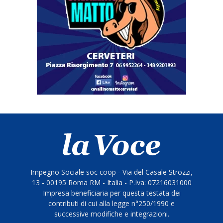
Impegno Sociale soc coop - Via del Casale Strozzi,
13 - 00195 Roma RM - Italia - P.Iva: 07216031000
Impresa beneficiaria per questa testata dei
contributi di cui alla legge n°250/1990 e
successive modifiche e integrazioni.