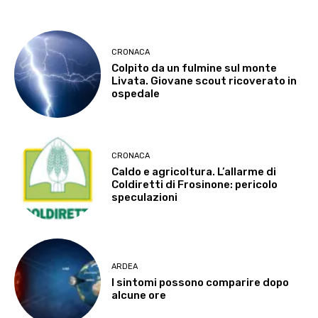
CRONACA
Colpito da un fulmine sul monte
Livata. Giovane scout ricoverato in
ospedale
CRONACA
Caldo e agricoltura. L’allarme di
Coldiretti di Frosinone: pericolo
speculazioni
ARDEA
I sintomi possono comparire dopo
alcune ore