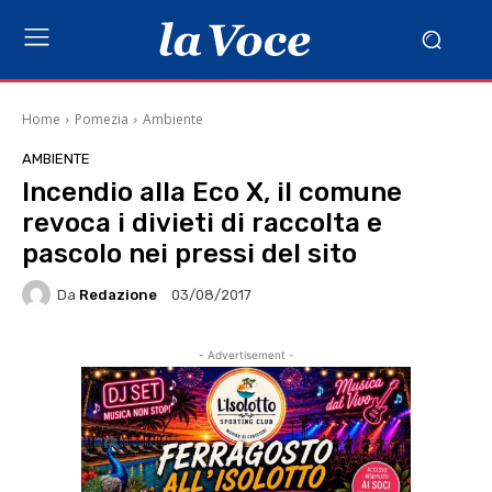
Home
Pomezia
Ambiente
AMBIENTE
Incendio alla Eco X, il comune
revoca i divieti di raccolta e
pascolo nei pressi del sito
Da
Redazione
03/08/2017
- Advertisement -