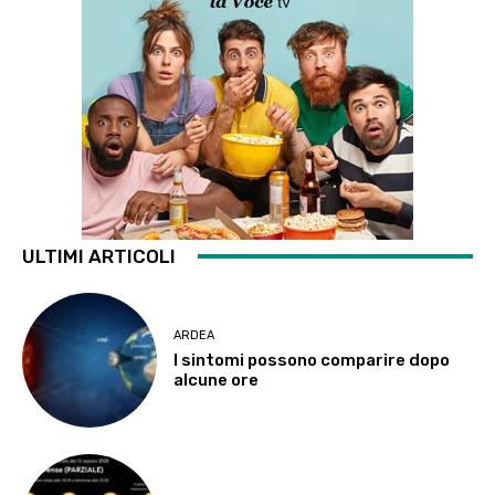
ULTIMI ARTICOLI
ARDEA
I sintomi possono comparire dopo
alcune ore