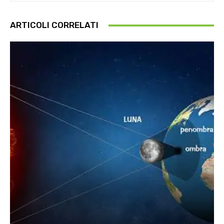
ARTICOLI CORRELATI