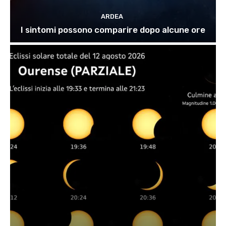
ARDEA
I sintomi possono comparire dopo alcune ore