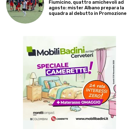
Fiumicino, quattro amichevoli ad
agosto: mister Albano prepara la
squadra al debutto in Promozione