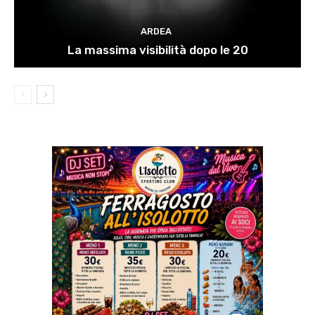
ARDEA
La massima visibilità dopo le 20