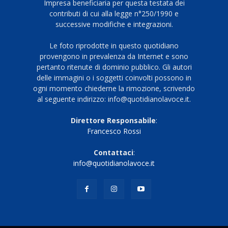
Impresa beneficiaria per questa testata dei
contributi di cui alla legge n°250/1990 e
successive modifiche e integrazioni.
Le foto riprodotte in questo quotidiano
provengono in prevalenza da Internet e sono
pertanto ritenute di dominio pubblico. Gli autori
delle immagini o i soggetti coinvolti possono in
ogni momento chiederne la rimozione, scrivendo
al seguente indirizzo: info@quotidianolavoce.it.
Direttore Responsabile
:
Francesco Rossi
Contattaci
:
info@quotidianolavoce.it