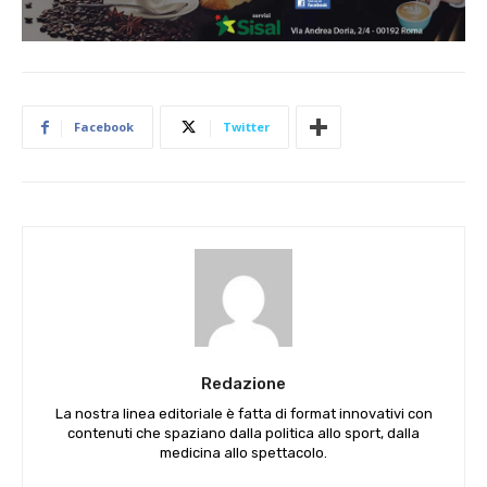
Facebook
Twitter
Redazione
La nostra linea editoriale è fatta di format innovativi con
contenuti che spaziano dalla politica allo sport, dalla
medicina allo spettacolo.