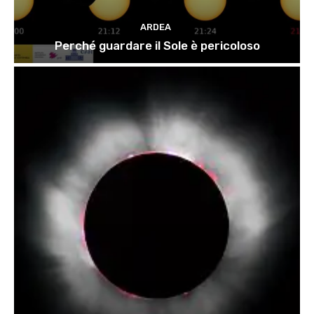
ARDEA
Perché guardare il Sole è pericoloso