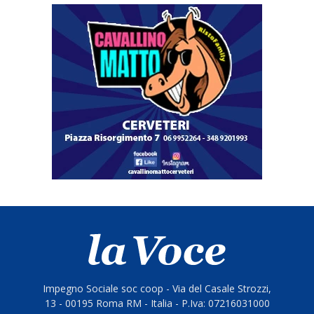
Impegno Sociale soc coop - Via del Casale Strozzi,
13 - 00195 Roma RM - Italia - P.Iva: 07216031000