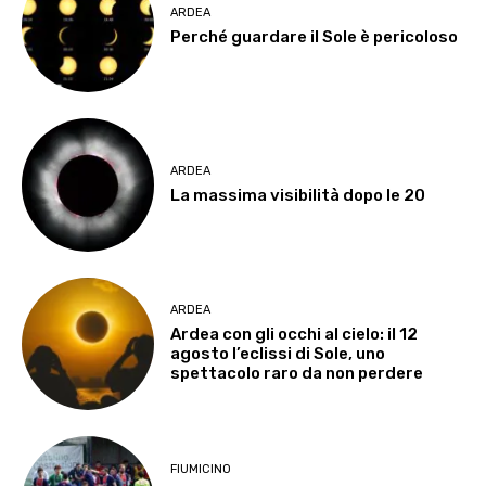
ARDEA
Perché guardare il Sole è pericoloso
ARDEA
La massima visibilità dopo le 20
ARDEA
Ardea con gli occhi al cielo: il 12
agosto l’eclissi di Sole, uno
spettacolo raro da non perdere
FIUMICINO