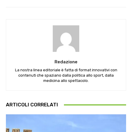
Redazione
La nostra linea editoriale è fatta di format innovativi con
contenuti che spaziano dalla politica allo sport, dalla
medicina allo spettacolo.
ARTICOLI CORRELATI