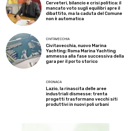
Cerveteri, bilancio e crisi politica: il
mancato voto sugli equilibri apre il
dibattito, ma la caduta del Comune
non è automatica
CIVITAVECCHIA
Civitavecchia, nuovo Marina
Yachting: Roma Marina Yachting
ammessa alla fase successiva della
gara per il porto storico
CRONACA
Lazio, la rinascita delle aree
industriali dismesse: trenta
progetti trasformano vecchi siti
produttivi in nuovi poli urbani