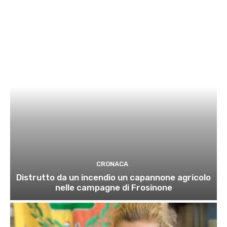
CRONACA
Distrutto da un incendio un capannone agricolo
nelle campagne di Frosinone