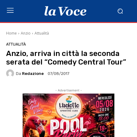
Home
Anzio
Attualità
ATTUALITÀ
Anzio, arriva in città la seconda
serata del “Comedy Central Tour”
Da
Redazione
07/08/2017
- Advertisement -