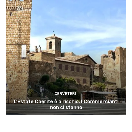
CERVETERI
L’Estate Caerite è a rischio. I Commercianti
non ci stanno