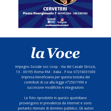
Impegno Sociale soc coop - Via del Casale Strozzi,
13 - 00195 Roma RM - Italia - P.Iva: 07216031000
Impresa beneficiaria per questa testata dei
contributi di cui alla legge n°250/1990 e
successive modifiche e integrazioni.
Le foto riprodotte in questo quotidiano
provengono in prevalenza da Internet e sono
pertanto ritenute di dominio pubblico. Gli autori