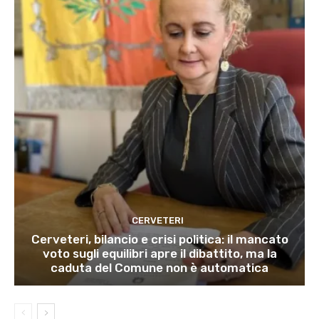
CERVETERI
Cerveteri, bilancio e crisi politica: il mancato
voto sugli equilibri apre il dibattito, ma la
caduta del Comune non è automatica