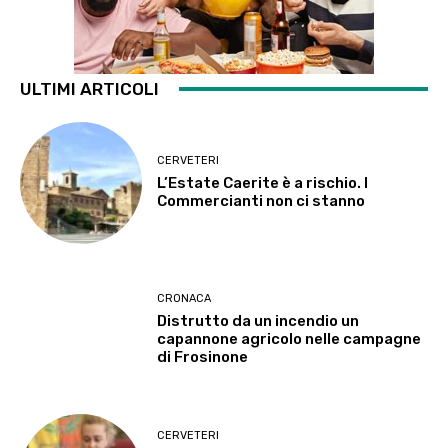
ULTIMI ARTICOLI
CERVETERI
L’Estate Caerite è a rischio. I
Commercianti non ci stanno
CRONACA
Distrutto da un incendio un
capannone agricolo nelle campagne
di Frosinone
CERVETERI