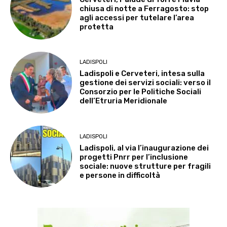
chiusa di notte a Ferragosto: stop
agli accessi per tutelare l’area
protetta
LADISPOLI
Ladispoli e Cerveteri, intesa sulla
gestione dei servizi sociali: verso il
Consorzio per le Politiche Sociali
dell’Etruria Meridionale
LADISPOLI
Ladispoli, al via l’inaugurazione dei
progetti Pnrr per l’inclusione
sociale: nuove strutture per fragili
e persone in difficoltà