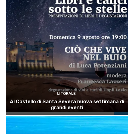
LITORALE
Al Castello di Santa Severa nuova settimana di
grandi eventi