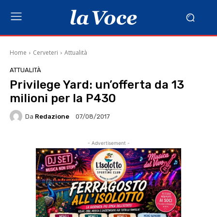
Home
Cerveteri
Attualità
ATTUALITÀ
Privilege Yard: un’offerta da 13
milioni per la P430
Da
Redazione
07/08/2017
- Advertisement -