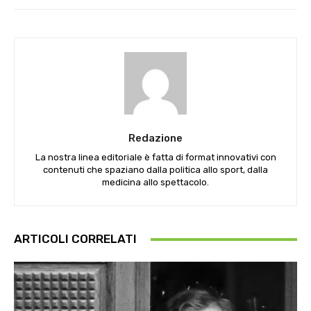
Redazione
La nostra linea editoriale è fatta di format innovativi con
contenuti che spaziano dalla politica allo sport, dalla
medicina allo spettacolo.
ARTICOLI CORRELATI