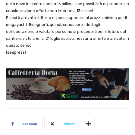
della nave in costruzione a 16 milioni, con possibilità di prendere in
considerazione offerte non inferiori a 13 milioni.
E così è arrivata l’offerta di poco superiore al prezzo minimo per il
megayacht. Bisognerà, quindi, conoscere i dettagli
dell’operazione e valutare poi come si procederà per il futuro del
cantiere visto che, al 21 luglio scorso, nessuna offerta è arrivata in
questo senso.
(seapress)
Facebook
Twitter