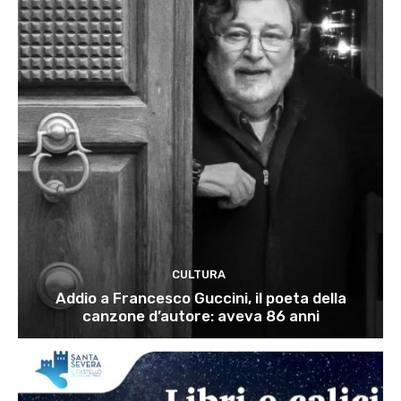
CULTURA
Addio a Francesco Guccini, il poeta della
canzone d’autore: aveva 86 anni