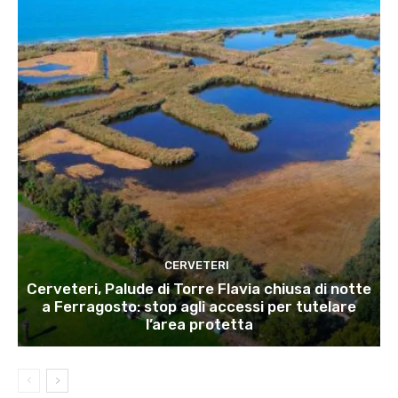
CERVETERI
Cerveteri, Palude di Torre Flavia chiusa di notte
a Ferragosto: stop agli accessi per tutelare
l’area protetta