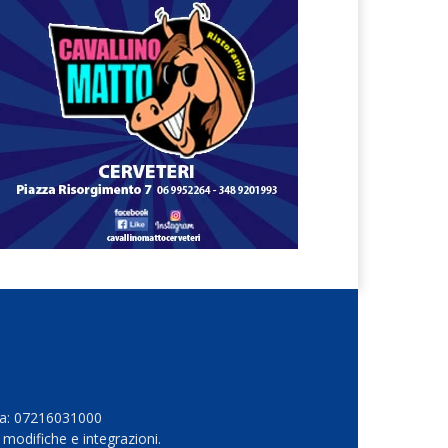
Iva: 07216031000
 modifiche e integrazioni.