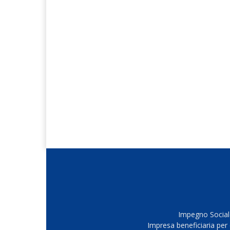
Impegno Sociale
Impresa beneficiaria per 