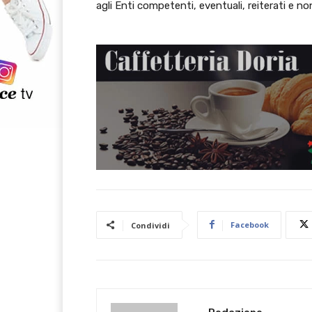
agli Enti competenti, eventuali, reiterati e no
Facebook
Condividi