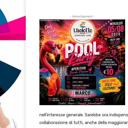
- Advertisement -
nell’interesse generale. Sarebbe ora indispensab
collaborazione di tutti, anche della maggioranz