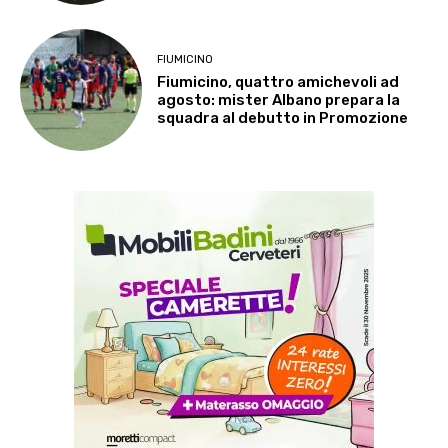
FIUMICINO
Fiumicino, quattro amichevoli ad
agosto: mister Albano prepara la
squadra al debutto in Promozione