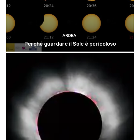
ARDEA
Perché guardare il Sole è pericoloso