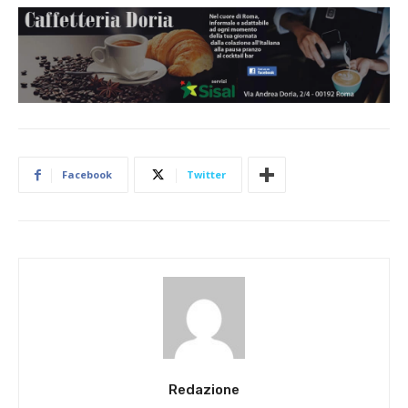
Facebook
Twitter
Redazione