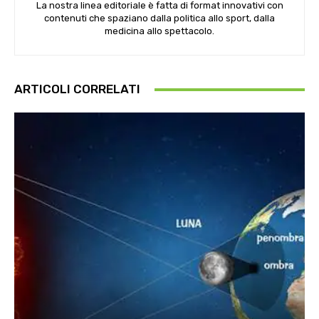
La nostra linea editoriale è fatta di format innovativi con
contenuti che spaziano dalla politica allo sport, dalla
medicina allo spettacolo.
ARTICOLI CORRELATI