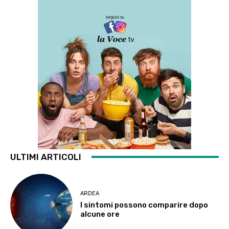
ULTIMI ARTICOLI
ARDEA
I sintomi possono comparire dopo
alcune ore