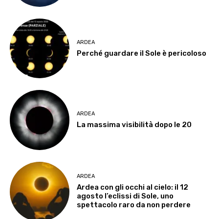
ARDEA
Perché guardare il Sole è pericoloso
ARDEA
La massima visibilità dopo le 20
ARDEA
Ardea con gli occhi al cielo: il 12
agosto l’eclissi di Sole, uno
spettacolo raro da non perdere