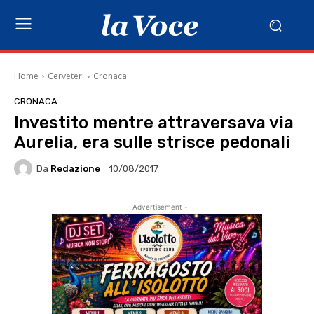
Home
Cerveteri
Cronaca
CRONACA
Investito mentre attraversava via
Aurelia, era sulle strisce pedonali
Da
Redazione
10/08/2017
- Advertisement -