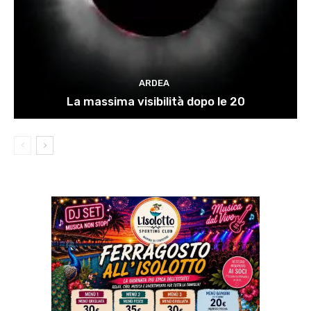
ARDEA
La massima visibilità dopo le 20