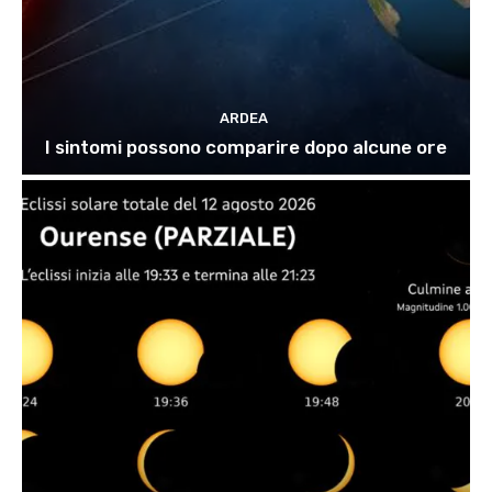
ARDEA
I sintomi possono comparire dopo alcune ore