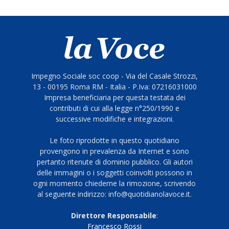
Impegno Sociale soc coop - Via del Casale Strozzi,
13 - 00195 Roma RM - Italia - P.Iva: 07216031000
Impresa beneficiaria per questa testata dei
contributi di cui alla legge n°250/1990 e
successive modifiche e integrazioni.
Le foto riprodotte in questo quotidiano
provengono in prevalenza da Internet e sono
pertanto ritenute di dominio pubblico. Gli autori
delle immagini o i soggetti coinvolti possono in
ogni momento chiederne la rimozione, scrivendo
al seguente indirizzo: info@quotidianolavoce.it.
Direttore Responsabile
:
Francesco Rossi