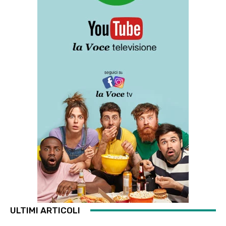
ULTIMI ARTICOLI