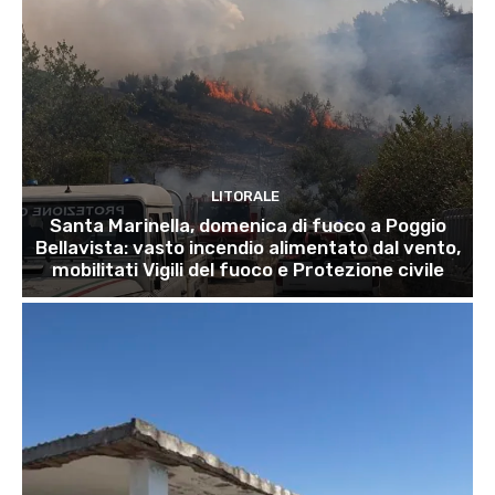
LITORALE
Santa Marinella, domenica di fuoco a Poggio
Bellavista: vasto incendio alimentato dal vento,
mobilitati Vigili del fuoco e Protezione civile