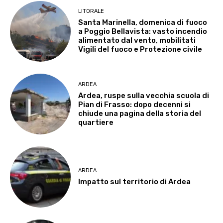
LITORALE
Santa Marinella, domenica di fuoco
a Poggio Bellavista: vasto incendio
alimentato dal vento, mobilitati
Vigili del fuoco e Protezione civile
ARDEA
Ardea, ruspe sulla vecchia scuola di
Pian di Frasso: dopo decenni si
chiude una pagina della storia del
quartiere
ARDEA
Impatto sul territorio di Ardea