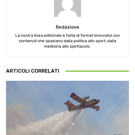
Redazione
La nostra linea editoriale è fatta di format innovativi con
contenuti che spaziano dalla politica allo sport, dalla
medicina allo spettacolo.
ARTICOLI CORRELATI