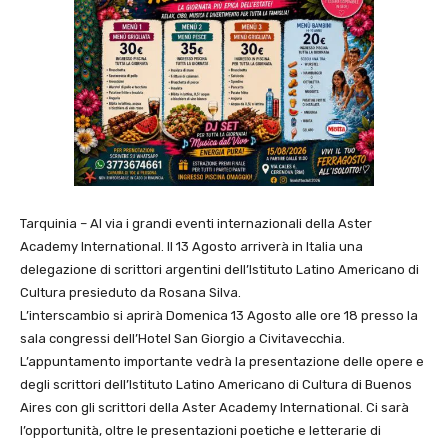
Tarquinia – Al via i grandi eventi internazionali della Aster
Academy International. Il 13 Agosto arriverà in Italia una
delegazione di scrittori argentini dell’Istituto Latino Americano di
Cultura presieduto da Rosana Silva.
L’interscambio si aprirà Domenica 13 Agosto alle ore 18 presso la
sala congressi dell’Hotel San Giorgio a Civitavecchia.
L’appuntamento importante vedrà la presentazione delle opere e
degli scrittori dell’Istituto Latino Americano di Cultura di Buenos
Aires con gli scrittori della Aster Academy International. Ci sarà
l’opportunità, oltre le presentazioni poetiche e letterarie di