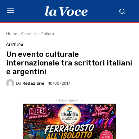
Home
Cerveteri
Cultura
CULTURA
Un evento culturale
internazionale tra scrittori italiani
e argentini
Da
Redazione
10/08/2017
- Advertisement -