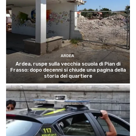
ARDEA
Ardea, ruspe sulla vecchia scuola di Pian di
Frasso: dopo decenni si chiude una pagina della
storia del quartiere