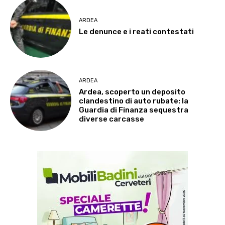
ARDEA
Le denunce e i reati contestati
ARDEA
Ardea, scoperto un deposito
clandestino di auto rubate: la
Guardia di Finanza sequestra
diverse carcasse