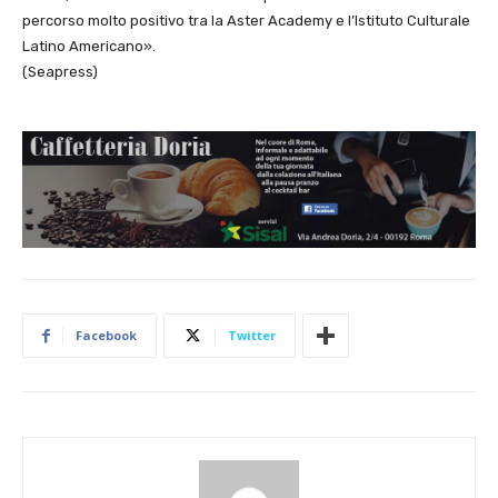
percorso molto positivo tra la Aster Academy e l’Istituto Culturale
Latino Americano».
(Seapress)
Facebook
Twitter