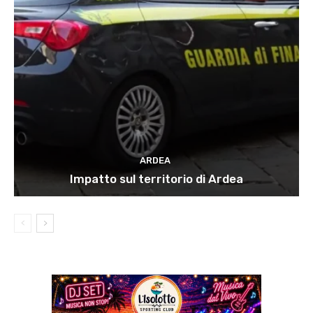
ARDEA
Impatto sul territorio di Ardea