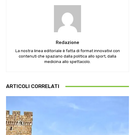
Redazione
La nostra linea editoriale è fatta di format innovativi con
contenuti che spaziano dalla politica allo sport, dalla
medicina allo spettacolo.
ARTICOLI CORRELATI