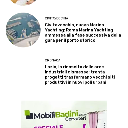
CIVITAVECCHIA
Civitavecchia, nuovo Marina
Yachting: Roma Marina Yachting
ammessa alla fase successiva della
gara per il porto storico
CRONACA
Lazio, la rinascita delle aree
industriali dismesse: trenta
progetti trasformano vecchi siti
produttivi in nuovi poli urbani