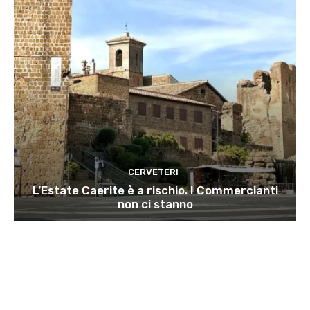
CERVETERI
L’Estate Caerite è a rischio. I Commercianti
non ci stanno