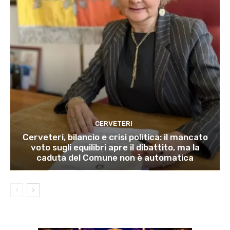
CERVETERI
Cerveteri, bilancio e crisi politica: il mancato
voto sugli equilibri apre il dibattito, ma la
caduta del Comune non è automatica