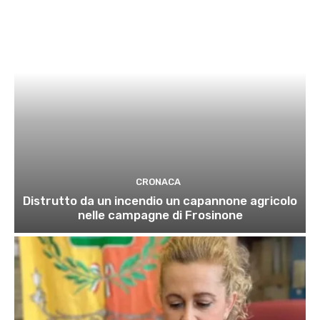
CRONACA
Distrutto da un incendio un capannone agricolo
nelle campagne di Frosinone