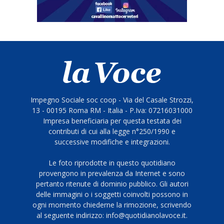
Impegno Sociale soc coop - Via del Casale Strozzi,
13 - 00195 Roma RM - Italia - P.Iva: 07216031000
Impresa beneficiaria per questa testata dei
contributi di cui alla legge n°250/1990 e
successive modifiche e integrazioni.
Le foto riprodotte in questo quotidiano
provengono in prevalenza da Internet e sono
pertanto ritenute di dominio pubblico. Gli autori
delle immagini o i soggetti coinvolti possono in
ogni momento chiederne la rimozione, scrivendo
al seguente indirizzo: info@quotidianolavoce.it.