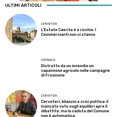
ULTIMI ARTICOLI
CERVETERI
L’Estate Caerite è a rischio. I
Commercianti non ci stanno
CRONACA
Distrutto da un incendio un
capannone agricolo nelle campagne
di Frosinone
CERVETERI
Cerveteri, bilancio e crisi politica: il
mancato voto sugli equilibri apre il
dibattito, ma la caduta del Comune
non è automatica