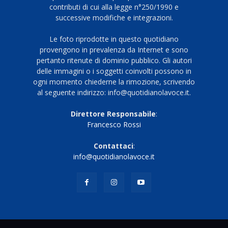
contributi di cui alla legge n°250/1990 e
successive modifiche e integrazioni.
Le foto riprodotte in questo quotidiano
provengono in prevalenza da Internet e sono
pertanto ritenute di dominio pubblico. Gli autori
delle immagini o i soggetti coinvolti possono in
ogni momento chiederne la rimozione, scrivendo
al seguente indirizzo: info@quotidianolavoce.it.
Direttore Responsabile
:
Francesco Rossi
Contattaci
:
info@quotidianolavoce.it