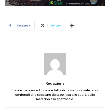
Facebook
Twitter
Redazione
La nostra linea editoriale è fatta di format innovativi con
contenuti che spaziano dalla politica allo sport, dalla
medicina allo spettacolo.