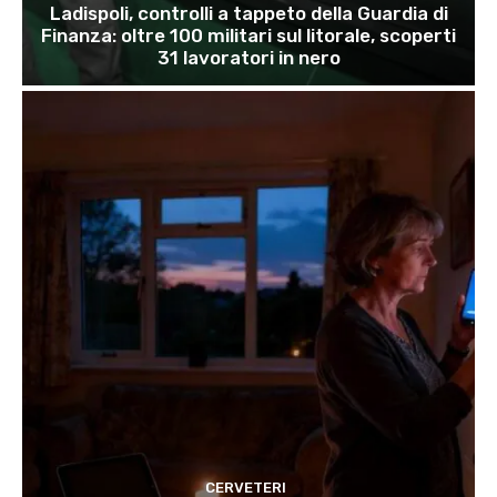
Ladispoli, controlli a tappeto della Guardia di
Finanza: oltre 100 militari sul litorale, scoperti
31 lavoratori in nero
CERVETERI