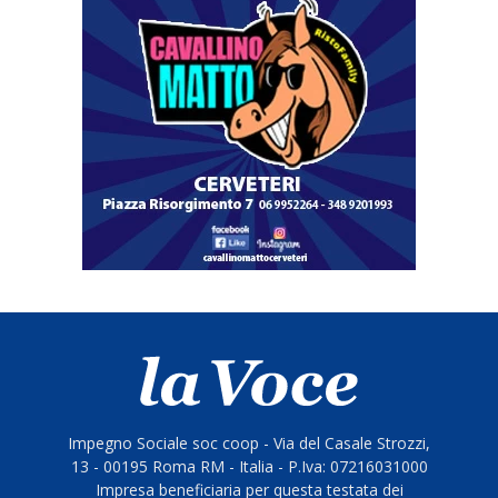
Impegno Sociale soc coop - Via del Casale Strozzi,
13 - 00195 Roma RM - Italia - P.Iva: 07216031000
Impresa beneficiaria per questa testata dei