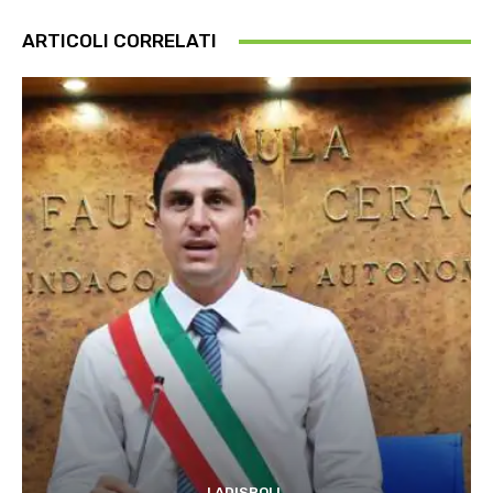
ARTICOLI CORRELATI
LADISPOLI