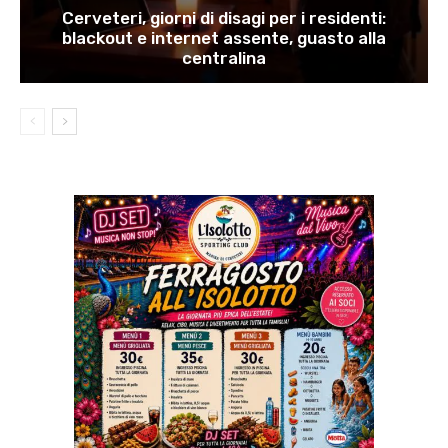
Cerveteri, giorni di disagi per i residenti:
blackout e internet assente, guasto alla
centralina