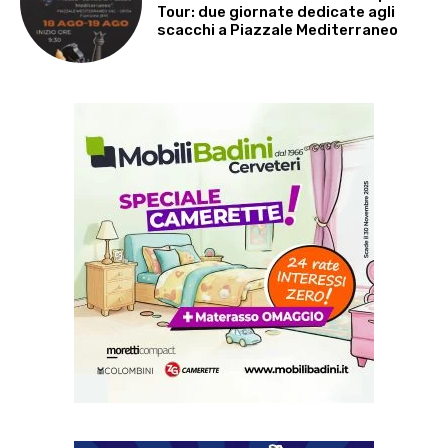
Tour: due giornate dedicate agli
scacchi a Piazzale Mediterraneo