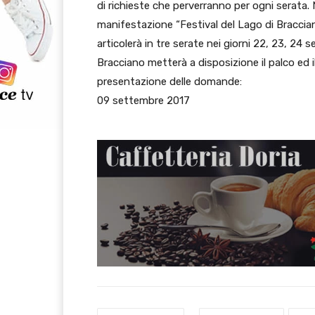
di richieste che perverranno per ogni serata. 
manifestazione “Festival del Lago di Bracciano
articolerà in tre serate nei giorni 22, 23, 24 
Bracciano metterà a disposizione il palco ed il
presentazione delle domande:
09 settembre 2017