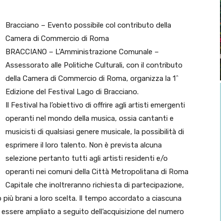
Bracciano – Evento possibile col contributo della
Camera di Commercio di Roma
BRACCIANO – L’Amministrazione Comunale –
Assessorato alle Politiche Culturali, con il contributo
della Camera di Commercio di Roma, organizza la 1^
Edizione del Festival Lago di Bracciano.
Il Festival ha l’obiettivo di offrire agli artisti emergenti
operanti nel mondo della musica, ossia cantanti e
musicisti di qualsiasi genere musicale, la possibilità di
esprimere il loro talento. Non è prevista alcuna
selezione pertanto tutti agli artisti residenti e/o
operanti nei comuni della Città Metropolitana di Roma
Capitale che inoltreranno richiesta di partecipazione,
più brani a loro scelta. Il tempo accordato a ciascuna
à essere ampliato a seguito dell’acquisizione del numero