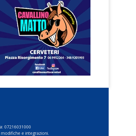
Iva: 07216031000
 modifiche e integrazioni.