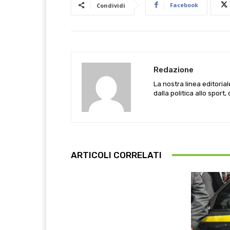
Facebook
Condividi
Redazione
La nostra linea editoria
dalla politica allo sport,
ARTICOLI CORRELATI