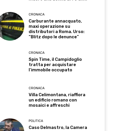
CRONACA
Carburante annacquato,
maxi operazione su
distributori a Roma. Urso:
“Blitz dopo le denunce”
CRONACA
Spin Time, il Campidoglio
tratta per acquistare
l’immobile occupato
CRONACA
Villa Celimontana, riaffiora
un edificio romano con
mosaici e affreschi
POLITICA
Caso Delmastro, la Camera