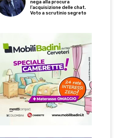
nega alla procura
l’acquisizione delle chat.
Voto a scrutinio segreto