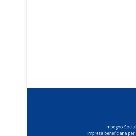
Impegno Sociale
Impresa beneficiaria per 