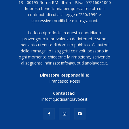
13 - 00195 Roma RM - Italia - P.Iva: 07216031000
Impresa beneficiaria per questa testata dei
contributi di cui alla legge n°250/1990 e
successive modifiche e integrazioni.
Le foto riprodotte in questo quotidiano
provengono in prevalenza da Internet e sono
pertanto ritenute di dominio pubblico. Gli autori
delle immagini o i soggetti coinvolti possono in
ogni momento chiederne la rimozione, scrivendo
al seguente indirizzo: info@quotidianolavoce.it.
Direttore Responsabile
:
Francesco Rossi
Contattaci
:
info@quotidianolavoce.it