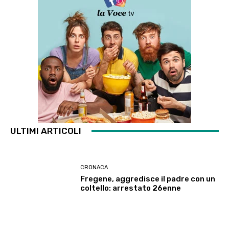
ULTIMI ARTICOLI
CRONACA
Fregene, aggredisce il padre con un
coltello: arrestato 26enne