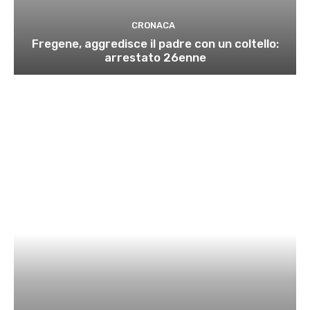
CRONACA
Fregene, aggredisce il padre con un coltello:
arrestato 26enne