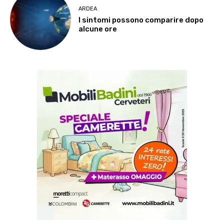
ARDEA
I sintomi possono comparire dopo
alcune ore