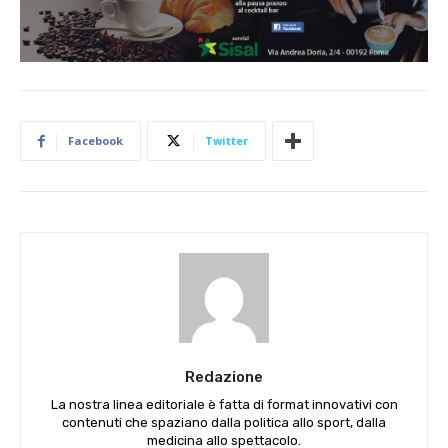
Facebook
Twitter
Redazione
La nostra linea editoriale è fatta di format innovativi con
contenuti che spaziano dalla politica allo sport, dalla
medicina allo spettacolo.