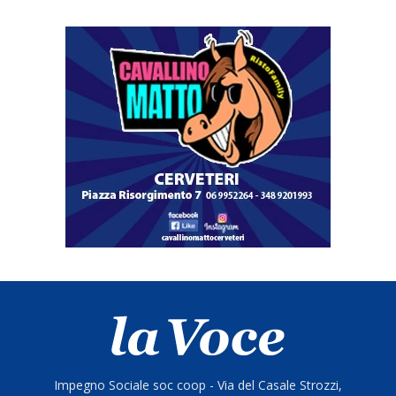
Impegno Sociale soc coop - Via del Casale Strozzi,