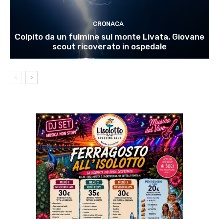
CRONACA
Colpito da un fulmine sul monte Livata. Giovane
scout ricoverato in ospedale