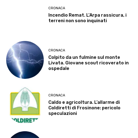
CRONACA
Incendio Remat. L’Arpa rassicura, i
terreni non sono inquinati
CRONACA
Colpito da un fulmine sul monte
Livata. Giovane scout ricoverato in
ospedale
CRONACA
Caldo e agricoltura. L’allarme di
Coldiretti di Frosinone: pericolo
speculazioni