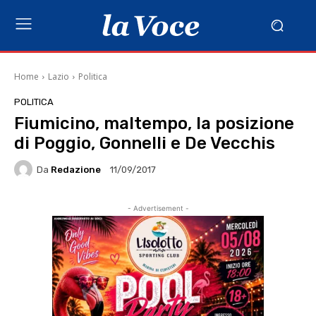
Home
Lazio
Politica
POLITICA
Fiumicino, maltempo, la posizione
di Poggio, Gonnelli e De Vecchis
Da
Redazione
11/09/2017
- Advertisement -