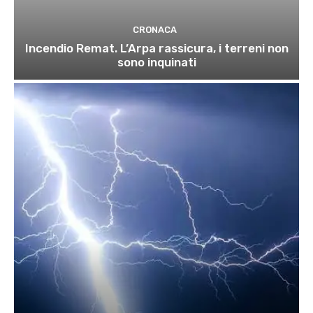
CRONACA
Incendio Remat. L’Arpa rassicura, i terreni non
sono inquinati