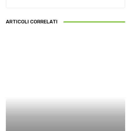
ARTICOLI CORRELATI