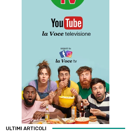
ULTIMI ARTICOLI