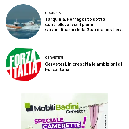
CRONACA
Tarquinia, Ferragosto sotto
controllo: al via il piano
straordinario della Guardia costiera
CERVETERI
Cerveteri, in crescita le ambizioni di
Forza Italia