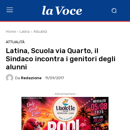
Home
Latina
Attualità
ATTUALITÀ
Latina, Scuola via Quarto, il
Sindaco incontra i genitori degli
alunni
Da
Redazione
11/09/2017
- Advertisement -