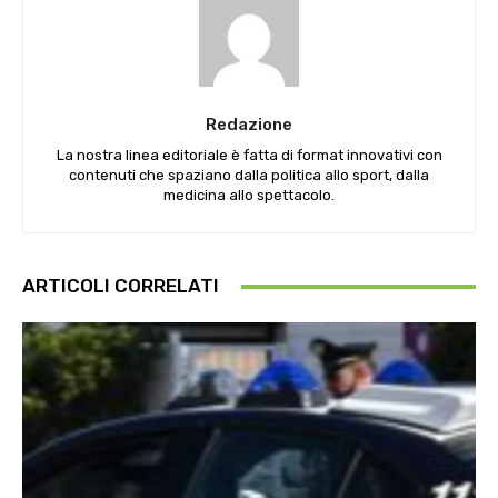
Redazione
La nostra linea editoriale è fatta di format innovativi con
contenuti che spaziano dalla politica allo sport, dalla
medicina allo spettacolo.
ARTICOLI CORRELATI