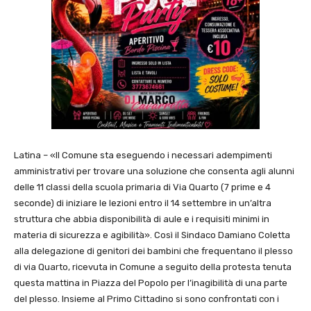
Latina – «Il Comune sta eseguendo i necessari adempimenti
amministrativi per trovare una soluzione che consenta agli alunni
delle 11 classi della scuola primaria di Via Quarto (7 prime e 4
seconde) di iniziare le lezioni entro il 14 settembre in un’altra
struttura che abbia disponibilità di aule e i requisiti minimi in
materia di sicurezza e agibilità». Così il Sindaco Damiano Coletta
alla delegazione di genitori dei bambini che frequentano il plesso
di via Quarto, ricevuta in Comune a seguito della protesta tenuta
questa mattina in Piazza del Popolo per l’inagibilità di una parte
del plesso. Insieme al Primo Cittadino si sono confrontati con i