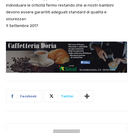
individuare le criticità fermo restando che ai nostri bambini
devono essere garantiti adeguati standard di qualità e
sicurezza».
9 Settembre 2017
Facebook
Twitter