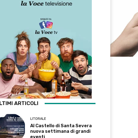
LTIMI ARTICOLI
LITORALE
Al Castello di Santa Severa
nuova settimana di grandi
eventi