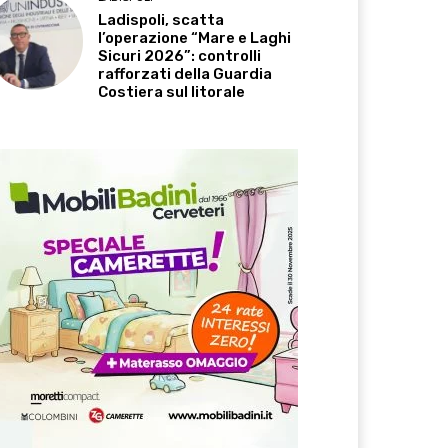
Ladispoli, scatta
l’operazione “Mare e Laghi
Sicuri 2026”: controlli
rafforzati della Guardia
Costiera sul litorale