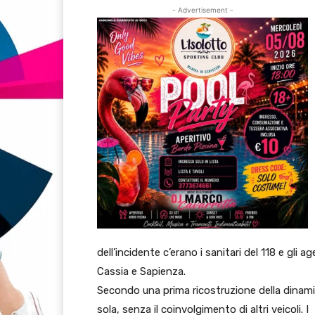
- Advertisement -
dell’incidente c’erano i sanitari del 118 e gli a
Cassia e Sapienza.
Secondo una prima ricostruzione della dinamic
sola, senza il coinvolgimento di altri veicoli. I