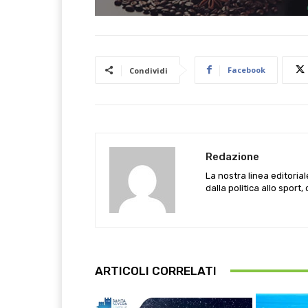
Facebook
Condividi
Redazione
La nostra linea editoria
dalla politica allo sport,
ARTICOLI CORRELATI