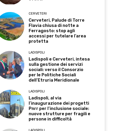
CERVETERI
Cerveteri, Palude di Torre
Flavia chiusa di notte a
Ferragosto: stop agli
accessi per tutelare l’area
protetta
LADISPOLI
Ladispoli e Cerveteri, intesa
sulla gestione dei servizi
sociali: verso il Consorzio
per le Politiche Sociali
dell’Etruria Meridionale
LADISPOLI
Ladispoli, al via
l’inaugurazione dei progetti
Pnrr per l’inclusione sociale:
nuove strutture per fragili e
persone in difficoltà
LADISPOLI