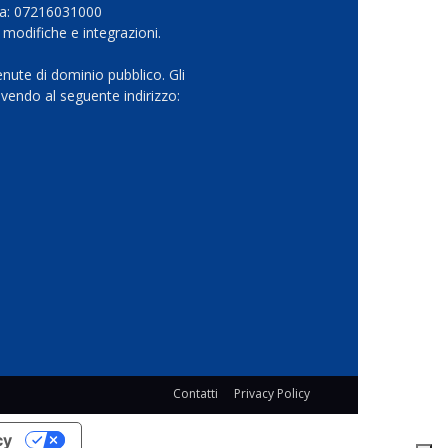
Iva: 07216031000
 modifiche e integrazioni.
nute di dominio pubblico. Gli
vendo al seguente indirizzo:
Contatti
Privacy Policy
cy