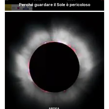
Perché guardare il Sole è pericoloso
ARDEA