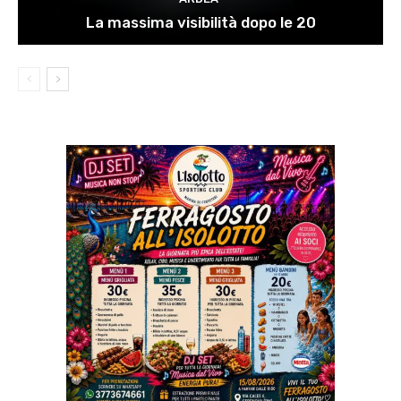
La massima visibilità dopo le 20