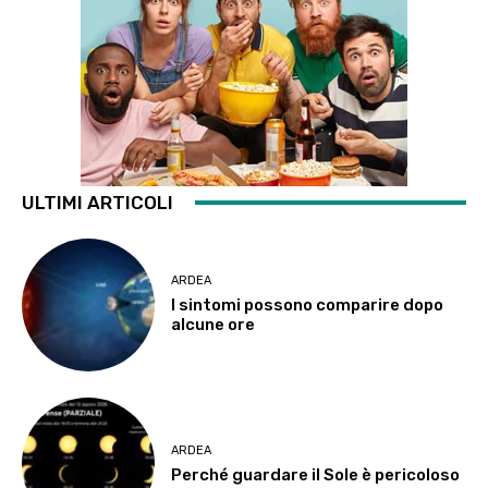
ULTIMI ARTICOLI
ARDEA
I sintomi possono comparire dopo
alcune ore
ARDEA
Perché guardare il Sole è pericoloso