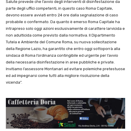
Salute prevede che l’avvio degli interventi di disinfestazione da
parte degli uffici competenti, in questo caso Roma Capitale,
devono essere avviati entro 24 ore dalla segnalazione di caso
probabile o confermato. Da quanto è emerso Roma Capitale ha
intrapreso solo oggi azioni esclusivamente di carattere larvicida e
non adulticida come previsto dalla normativa. Il Dipartimento
Tutela e Ambiente del Comune Roma, su nuova sollecitazione
della Regione Lazio, ha garantito che entro oggi sottoporrà alla
sindaca di Roma l’ordinanza contingibile ed urgente per l’avvio
della necessaria disinfestazione in aree pubbliche e private.
Invitiamo l’assessore Montanari ad evitare polemiche pretestuose
ed ad impegnarsi come tutti alla migliore risoluzione della
vicenda”.