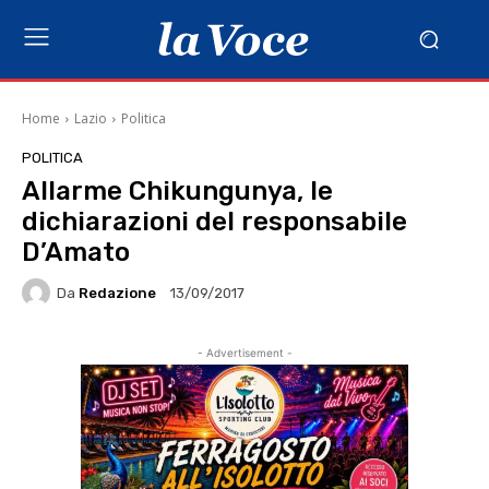
Home
Lazio
Politica
POLITICA
Allarme Chikungunya, le
dichiarazioni del responsabile
D’Amato
Da
Redazione
13/09/2017
- Advertisement -