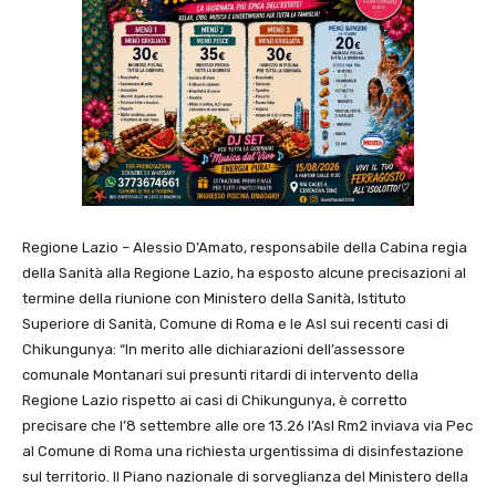
Regione Lazio – Alessio D’Amato, responsabile della Cabina regia
della Sanità alla Regione Lazio, ha esposto alcune precisazioni al
termine della riunione con Ministero della Sanità, Istituto
Superiore di Sanità, Comune di Roma e le Asl sui recenti casi di
Chikungunya: “In merito alle dichiarazioni dell’assessore
comunale Montanari sui presunti ritardi di intervento della
Regione Lazio rispetto ai casi di Chikungunya, è corretto
precisare che l’8 settembre alle ore 13.26 l’Asl Rm2 inviava via Pec
al Comune di Roma una richiesta urgentissima di disinfestazione
sul territorio. Il Piano nazionale di sorveglianza del Ministero della