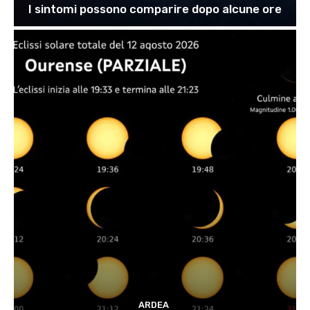
I sintomi possono comparire dopo alcune ore
ARDEA