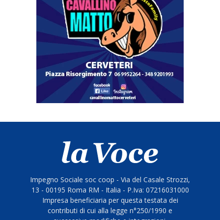
Impegno Sociale soc coop - Via del Casale Strozzi,
13 - 00195 Roma RM - Italia - P.Iva: 07216031000
Impresa beneficiaria per questa testata dei
contributi di cui alla legge n°250/1990 e