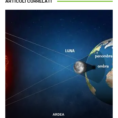
ARTICOLI CORRELATI
ARDEA