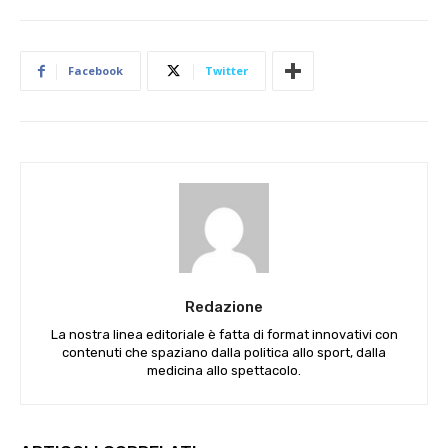
Facebook
Twitter
Redazione
La nostra linea editoriale è fatta di format innovativi con
contenuti che spaziano dalla politica allo sport, dalla
medicina allo spettacolo.