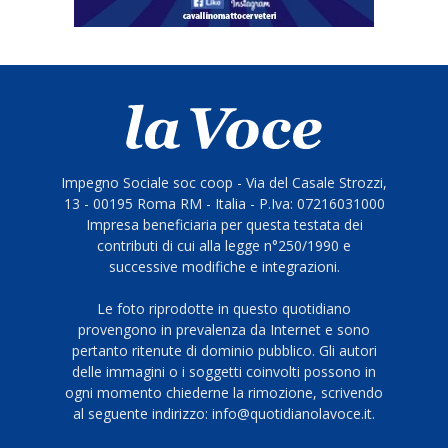
Impegno Sociale soc coop - Via del Casale Strozzi,
13 - 00195 Roma RM - Italia - P.Iva: 07216031000
Impresa beneficiaria per questa testata dei
contributi di cui alla legge n°250/1990 e
successive modifiche e integrazioni.
Le foto riprodotte in questo quotidiano
provengono in prevalenza da Internet e sono
pertanto ritenute di dominio pubblico. Gli autori
delle immagini o i soggetti coinvolti possono in
ogni momento chiederne la rimozione, scrivendo
al seguente indirizzo: info@quotidianolavoce.it.