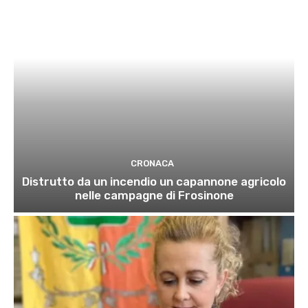
CRONACA
Distrutto da un incendio un capannone agricolo
nelle campagne di Frosinone