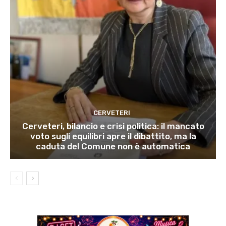
CERVETERI
Cerveteri, bilancio e crisi politica: il mancato
voto sugli equilibri apre il dibattito, ma la
caduta del Comune non è automatica