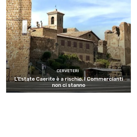
CERVETERI
L’Estate Caerite è a rischio. I Commercianti
non ci stanno