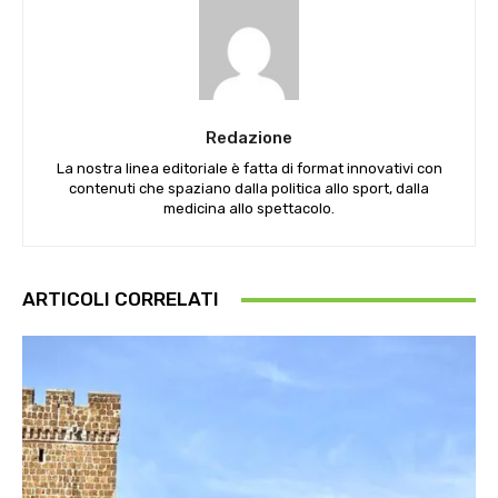
Redazione
La nostra linea editoriale è fatta di format innovativi con
contenuti che spaziano dalla politica allo sport, dalla
medicina allo spettacolo.
ARTICOLI CORRELATI