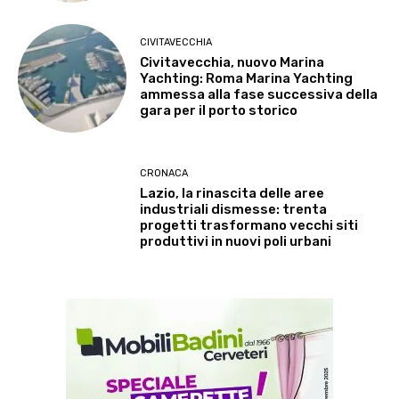
CIVITAVECCHIA
Civitavecchia, nuovo Marina
Yachting: Roma Marina Yachting
ammessa alla fase successiva della
gara per il porto storico
CRONACA
Lazio, la rinascita delle aree
industriali dismesse: trenta
progetti trasformano vecchi siti
produttivi in nuovi poli urbani