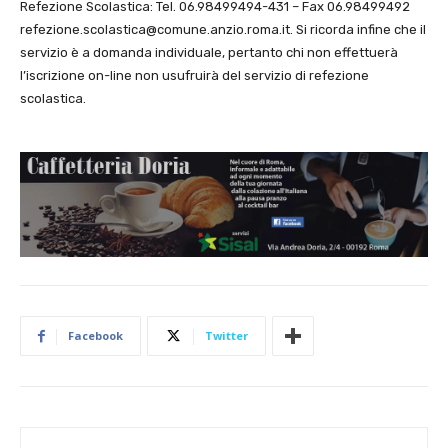
Refezione Scolastica: Tel. 06.98499494-431 – Fax 06.98499492
refezione.scolastica@comune.anzio.roma.it. Si ricorda infine che il
servizio è a domanda individuale, pertanto chi non effettuerà
l’iscrizione on-line non usufruirà del servizio di refezione
scolastica.
Facebook
Twitter