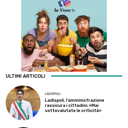
ULTIMI ARTICOLI
LADISPOLI
Ladispoli, l’amministrazione
rassicura i cittadini: «Mai
sottovalutate le criticità»