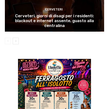
CERVETERI
Cerveteri, giorni di disagi per i residenti:
blackout e internet assente, guasto alla
centralina