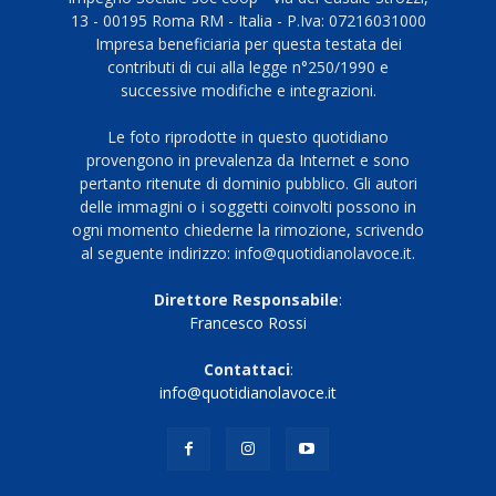
13 - 00195 Roma RM - Italia - P.Iva: 07216031000
Impresa beneficiaria per questa testata dei
contributi di cui alla legge n°250/1990 e
successive modifiche e integrazioni.
Le foto riprodotte in questo quotidiano
provengono in prevalenza da Internet e sono
pertanto ritenute di dominio pubblico. Gli autori
delle immagini o i soggetti coinvolti possono in
ogni momento chiederne la rimozione, scrivendo
al seguente indirizzo: info@quotidianolavoce.it.
Direttore Responsabile
:
Francesco Rossi
Contattaci
:
info@quotidianolavoce.it