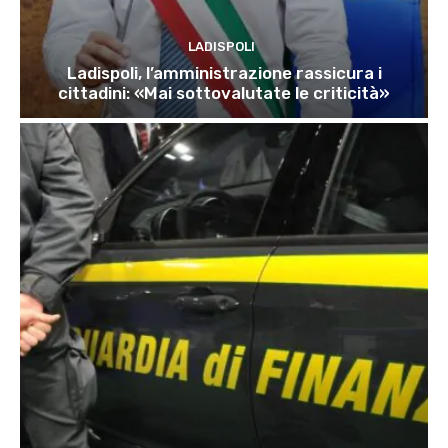
LADISPOLI
Ladispoli, l’amministrazione rassicura i
cittadini: «Mai sottovalutate le criticità»