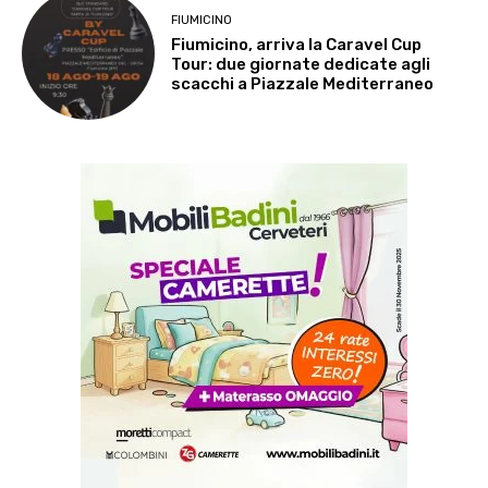
FIUMICINO
Fiumicino, arriva la Caravel Cup
Tour: due giornate dedicate agli
scacchi a Piazzale Mediterraneo