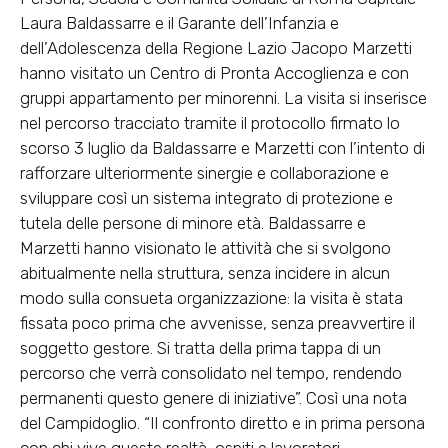
Laura Baldassarre e il Garante dell’Infanzia e
dell’Adolescenza della Regione Lazio Jacopo Marzetti
hanno visitato un Centro di Pronta Accoglienza e con
gruppi appartamento per minorenni. La visita si inserisce
nel percorso tracciato tramite il protocollo firmato lo
scorso 3 luglio da Baldassarre e Marzetti con l’intento di
rafforzare ulteriormente sinergie e collaborazione e
sviluppare così un sistema integrato di protezione e
tutela delle persone di minore età. Baldassarre e
Marzetti hanno visionato le attività che si svolgono
abitualmente nella struttura, senza incidere in alcun
modo sulla consueta organizzazione: la visita è stata
fissata poco prima che avvenisse, senza preavvertire il
soggetto gestore. Si tratta della prima tappa di un
percorso che verrà consolidato nel tempo, rendendo
permanenti questo genere di iniziative”. Così una nota
del Campidoglio. “Il confronto diretto e in prima persona