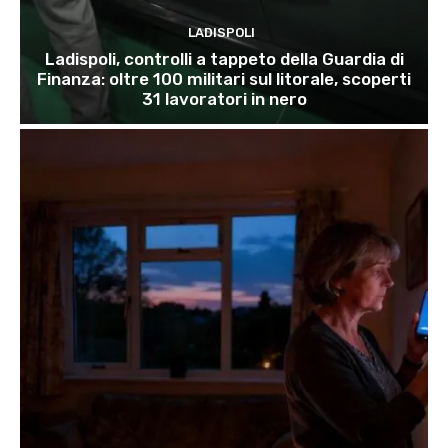
LADISPOLI
Ladispoli, controlli a tappeto della Guardia di
Finanza: oltre 100 militari sul litorale, scoperti
31 lavoratori in nero