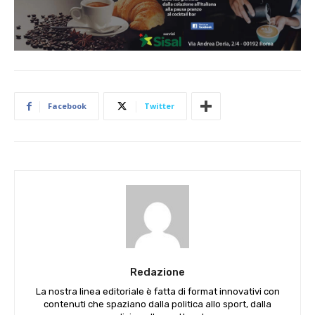
Facebook
Twitter
Redazione
La nostra linea editoriale è fatta di format innovativi con
contenuti che spaziano dalla politica allo sport, dalla