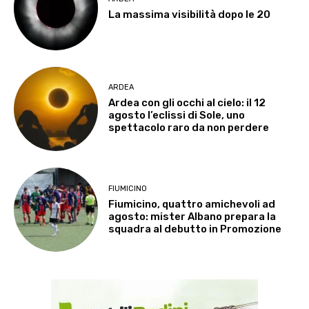
La massima visibilità dopo le 20
ARDEA
Ardea con gli occhi al cielo: il 12
agosto l’eclissi di Sole, uno
spettacolo raro da non perdere
FIUMICINO
Fiumicino, quattro amichevoli ad
agosto: mister Albano prepara la
squadra al debutto in Promozione