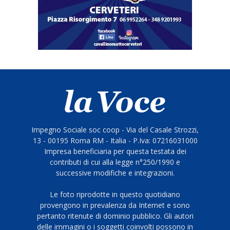
Impegno Sociale soc coop - Via del Casale Strozzi,
13 - 00195 Roma RM - Italia - P.Iva: 07216031000
Impresa beneficiaria per questa testata dei
contributi di cui alla legge n°250/1990 e
successive modifiche e integrazioni.
Le foto riprodotte in questo quotidiano
provengono in prevalenza da Internet e sono
pertanto ritenute di dominio pubblico. Gli autori
delle immagini o i soggetti coinvolti possono in