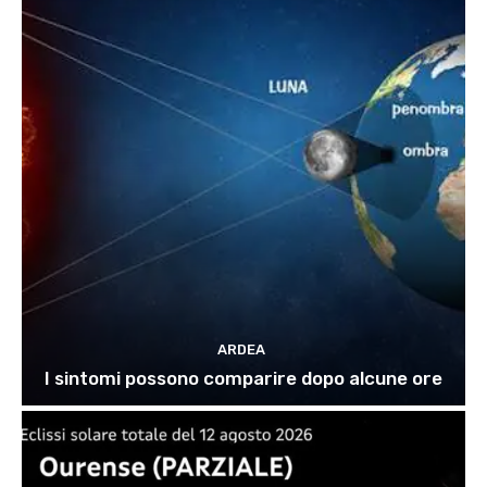
ARDEA
I sintomi possono comparire dopo alcune ore