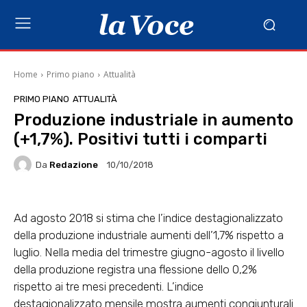
Home
Primo piano
Attualità
PRIMO PIANO
ATTUALITÀ
Produzione industriale in aumento
(+1,7%). Positivi tutti i comparti
Da
Redazione
10/10/2018
Ad agosto 2018 si stima che l’indice destagionalizzato
della produzione industriale aumenti dell’1,7% rispetto a
luglio. Nella media del trimestre giugno-agosto il livello
della produzione registra una flessione dello 0,2%
rispetto ai tre mesi precedenti. L’indice
destagionalizzato mensile mostra aumenti congiunturali