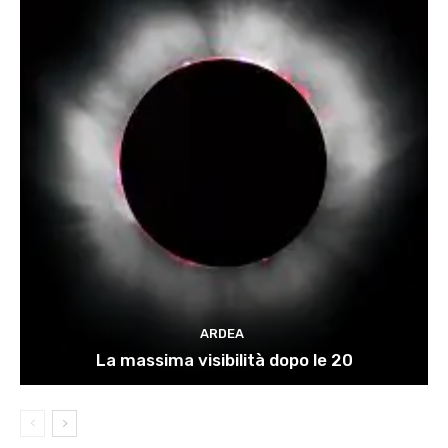
ARDEA
La massima visibilità dopo le 20