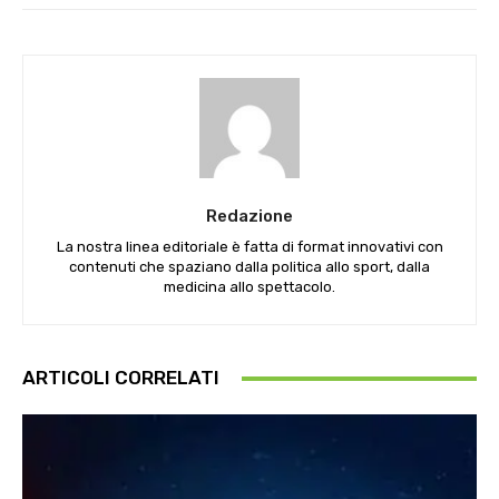
Redazione
La nostra linea editoriale è fatta di format innovativi con
contenuti che spaziano dalla politica allo sport, dalla
medicina allo spettacolo.
ARTICOLI CORRELATI