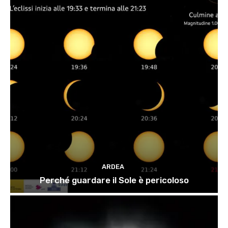
ARDEA
Perché guardare il Sole è pericoloso