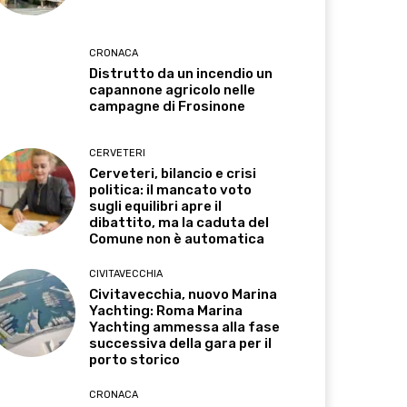
CRONACA
Distrutto da un incendio un
capannone agricolo nelle
campagne di Frosinone
CERVETERI
Cerveteri, bilancio e crisi
politica: il mancato voto
sugli equilibri apre il
dibattito, ma la caduta del
Comune non è automatica
CIVITAVECCHIA
Civitavecchia, nuovo Marina
Yachting: Roma Marina
Yachting ammessa alla fase
successiva della gara per il
porto storico
CRONACA