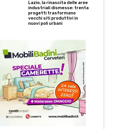
Lazio, la rinascita delle aree
industriali dismesse: trenta
progetti trasformano
vecchi siti produttivi in
nuovi poli urbani