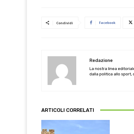
Facebook
Condividi
Redazione
La nostra linea editoria
dalla politica allo sport,
ARTICOLI CORRELATI