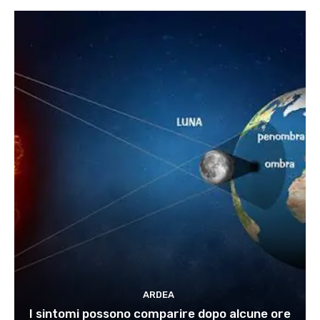
ARDEA
I sintomi possono comparire dopo alcune ore