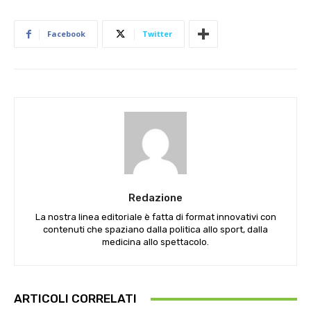
Facebook
Twitter
Redazione
La nostra linea editoriale è fatta di format innovativi con
contenuti che spaziano dalla politica allo sport, dalla
medicina allo spettacolo.
ARTICOLI CORRELATI