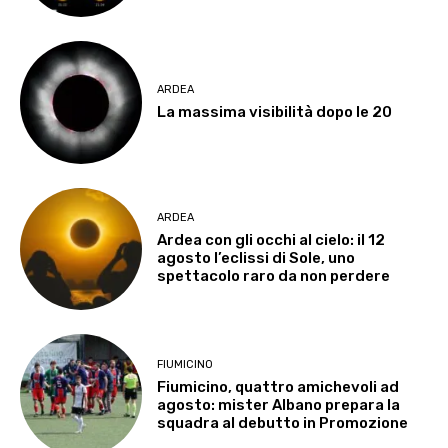
ARDEA
La massima visibilità dopo le 20
ARDEA
Ardea con gli occhi al cielo: il 12
agosto l’eclissi di Sole, uno
spettacolo raro da non perdere
FIUMICINO
Fiumicino, quattro amichevoli ad
agosto: mister Albano prepara la
squadra al debutto in Promozione