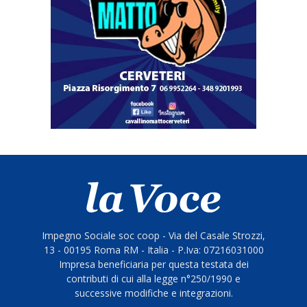
Impegno Sociale soc coop - Via del Casale Strozzi,
13 - 00195 Roma RM - Italia - P.Iva: 07216031000
Impresa beneficiaria per questa testata dei
contributi di cui alla legge n°250/1990 e
successive modifiche e integrazioni.