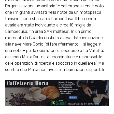
l’organizzazione umanitaria ‘Mediterranea’ rende noto
che i migranti avvistati nella notte da un motopesca
tunisino, sono sbarcati a Lampedusa. Il barcone in
avaria era stato individuato a circa 18 miglia da
Lampedusa, ”in area SAR maltese”. In un primo
momento la Guardia costiera aveva dato indicazione
alla nave Mare Jonio ”di fare riferimento – si legge in
una nota – per le operazioni di soccorso a La Valletta,
essendo Malta l’autorità coordinatrice e responsabile
delle operazioni di ricerca e soccorso in quell’area”. Ma
sembra che Malta non avesse imbarcazioni disponibili.