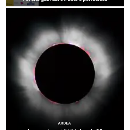
ARDEA