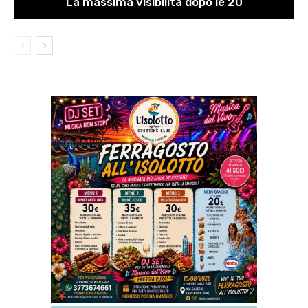
La massima visibilità dopo le 20