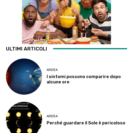
ULTIMI ARTICOLI
ARDEA
I sintomi possono comparire dopo
alcune ore
ARDEA
Perché guardare il Sole è pericoloso