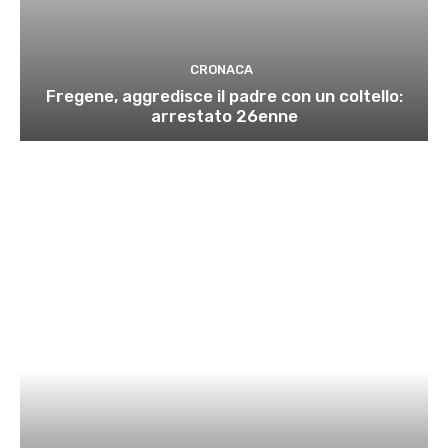
CRONACA
Fregene, aggredisce il padre con un coltello:
arrestato 26enne