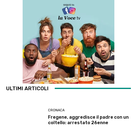
ULTIMI ARTICOLI
CRONACA
Fregene, aggredisce il padre con un
coltello: arrestato 26enne