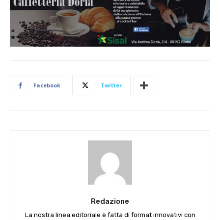
Facebook
Twitter
Redazione
La nostra linea editoriale è fatta di format innovativi con