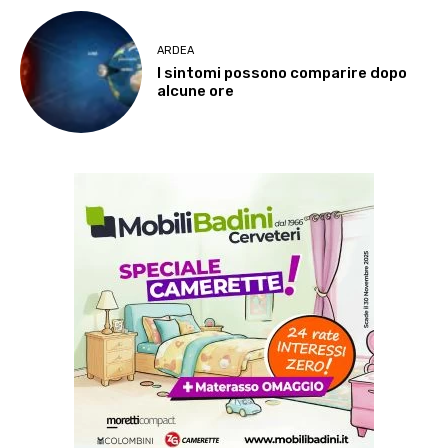
ARDEA
I sintomi possono comparire dopo
alcune ore