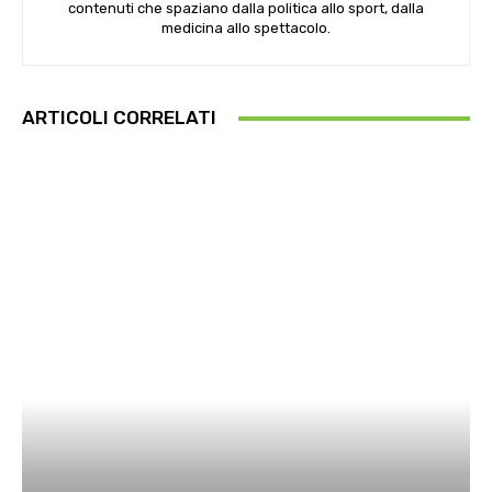
contenuti che spaziano dalla politica allo sport, dalla
medicina allo spettacolo.
ARTICOLI CORRELATI