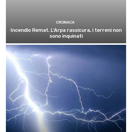
CRONACA
Incendio Remat. L’Arpa rassicura, i terreni non
sono inquinati