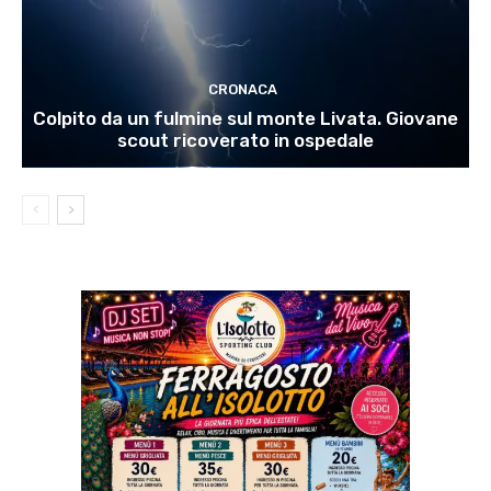
CRONACA
Colpito da un fulmine sul monte Livata. Giovane
scout ricoverato in ospedale