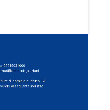
Iva: 07216031000
 modifiche e integrazioni.
nute di dominio pubblico. Gli
vendo al seguente indirizzo: