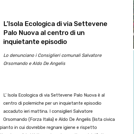
L’Isola Ecologica di via Settevene
Palo Nuova al centro di un
inquietante episodio
Lo denunciano i Consiglieri comunali Salvatore
Orsomando e Aldo De Angelis
L’ Isola Ecologica di via Settevene Palo Nuova è al
centro di polemiche per un inquietante episodio
accaduto ieri mattina. I consiglieri Salvatore
Orsomando (Forza Italia) e Aldo De Angelis (lista civica
pianto in cui dovrebbe regnare igiene e rispetto