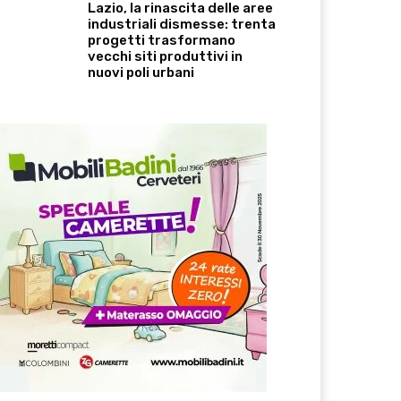
Lazio, la rinascita delle aree
industriali dismesse: trenta
progetti trasformano
vecchi siti produttivi in
nuovi poli urbani