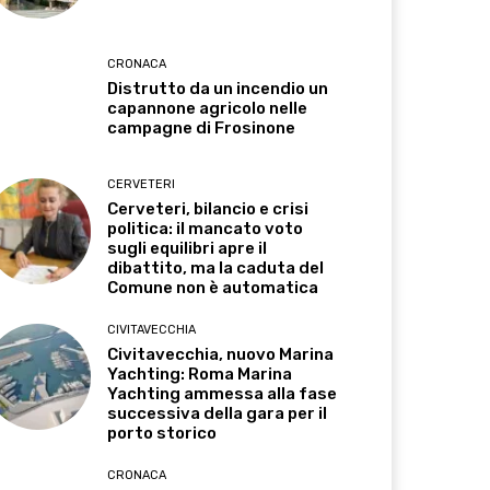
CRONACA
Distrutto da un incendio un
capannone agricolo nelle
campagne di Frosinone
CERVETERI
Cerveteri, bilancio e crisi
politica: il mancato voto
sugli equilibri apre il
dibattito, ma la caduta del
Comune non è automatica
CIVITAVECCHIA
Civitavecchia, nuovo Marina
Yachting: Roma Marina
Yachting ammessa alla fase
successiva della gara per il
porto storico
CRONACA