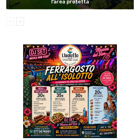
l’area protetta