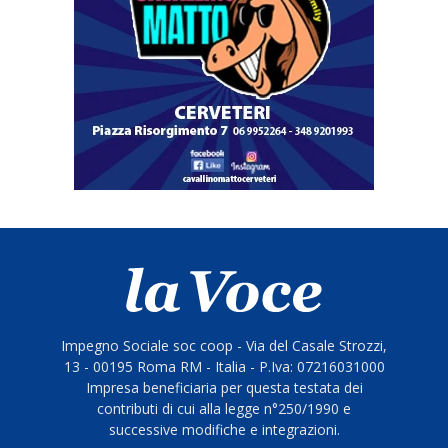
Impegno Sociale soc coop - Via del Casale Strozzi,
13 - 00195 Roma RM - Italia - P.Iva: 07216031000
Impresa beneficiaria per questa testata dei
contributi di cui alla legge n°250/1990 e
successive modifiche e integrazioni.