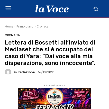
Home
Primo piano
Cronaca
CRONACA
Lettera di Bossetti all’inviato di
Mediaset che si è occupato del
caso di Yara: “Dai voce alla mia
disperazione, sono inncocente”.
Da
Redazione
16/10/2018
- Advertisement -