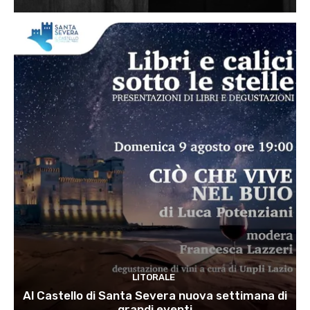
LITORALE
Al Castello di Santa Severa nuova settimana di
grandi eventi