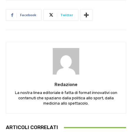
Facebook
Twitter
Redazione
La nostra linea editoriale è fatta di format innovativi con
contenuti che spaziano dalla politica allo sport, dalla
medicina allo spettacolo.
ARTICOLI CORRELATI