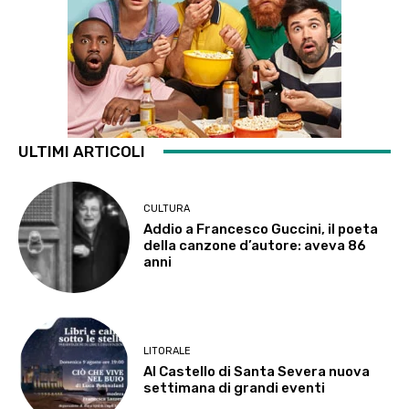
ULTIMI ARTICOLI
CULTURA
Addio a Francesco Guccini, il poeta
della canzone d’autore: aveva 86
anni
LITORALE
Al Castello di Santa Severa nuova
settimana di grandi eventi