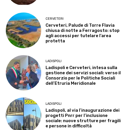
CERVETERI
Cerveteri, Palude di Torre Flavia
chiusa di notte a Ferragosto: stop
agli accessi per tutelare l’area
protetta
LADISPOLI
Ladispoli e Cerveteri, intesa sulla
gestione dei servizi sociali: verso il
Consorzio per le Politiche Sociali
dell’Etruria Meridionale
LADISPOLI
Ladispoli, al via l’inaugurazione dei
progetti Pnrr per l’inclusione
sociale: nuove strutture per fragili
e persone in difficoltà