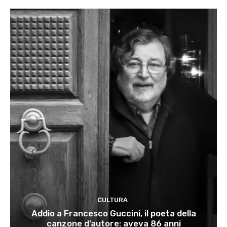
CULTURA
Addio a Francesco Guccini, il poeta della
canzone d’autore: aveva 86 anni