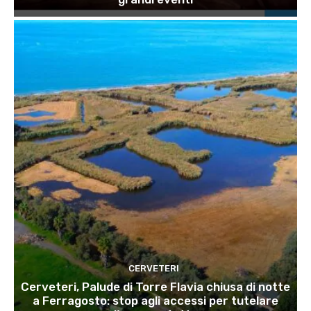
CERVETERI
Cerveteri, Palude di Torre Flavia chiusa di notte
a Ferragosto: stop agli accessi per tutelare