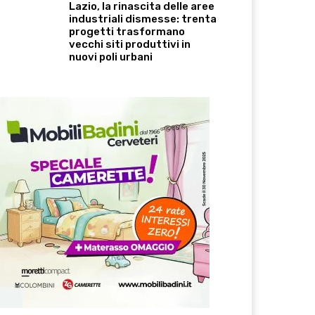
Lazio, la rinascita delle aree
industriali dismesse: trenta
progetti trasformano
vecchi siti produttivi in
nuovi poli urbani