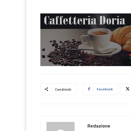
Facebook
Condividi
Redazione