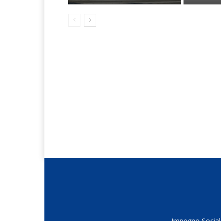
Impegno Sociale