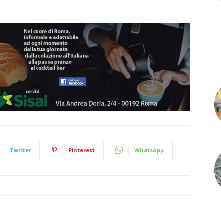
Twitter
Pinterest
WhatsApp