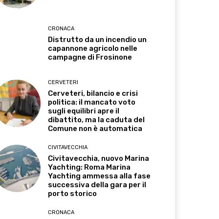
CRONACA
Distrutto da un incendio un
capannone agricolo nelle
campagne di Frosinone
CERVETERI
Cerveteri, bilancio e crisi
politica: il mancato voto
sugli equilibri apre il
dibattito, ma la caduta del
Comune non è automatica
CIVITAVECCHIA
Civitavecchia, nuovo Marina
Yachting: Roma Marina
Yachting ammessa alla fase
successiva della gara per il
porto storico
CRONACA