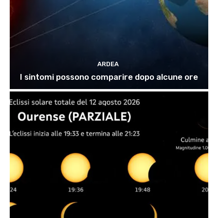
ARDEA
I sintomi possono comparire dopo alcune ore