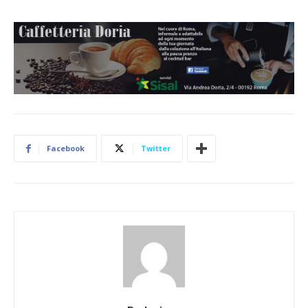
Facebook
Twitter