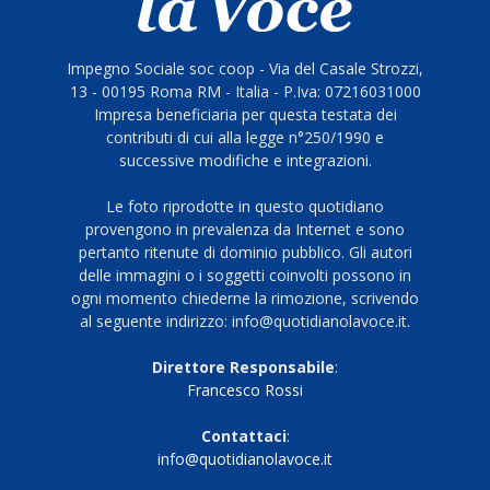
Impegno Sociale soc coop - Via del Casale Strozzi,
13 - 00195 Roma RM - Italia - P.Iva: 07216031000
Impresa beneficiaria per questa testata dei
contributi di cui alla legge n°250/1990 e
successive modifiche e integrazioni.
Le foto riprodotte in questo quotidiano
provengono in prevalenza da Internet e sono
pertanto ritenute di dominio pubblico. Gli autori
delle immagini o i soggetti coinvolti possono in
ogni momento chiederne la rimozione, scrivendo
al seguente indirizzo: info@quotidianolavoce.it.
Direttore Responsabile
:
Francesco Rossi
Contattaci
:
info@quotidianolavoce.it