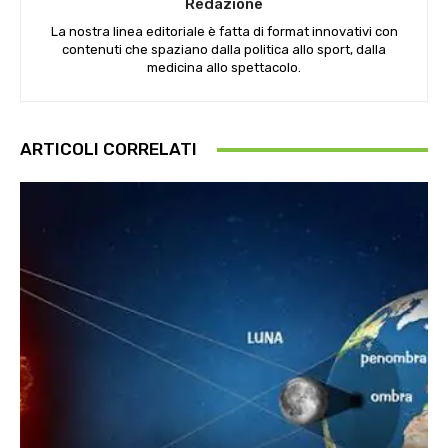
Redazione
La nostra linea editoriale è fatta di format innovativi con
contenuti che spaziano dalla politica allo sport, dalla
medicina allo spettacolo.
ARTICOLI CORRELATI