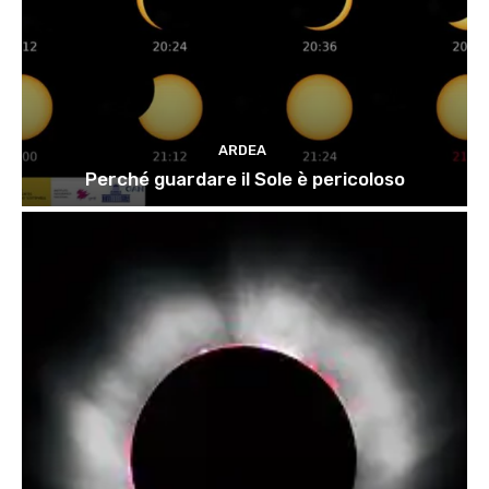
ARDEA
Perché guardare il Sole è pericoloso