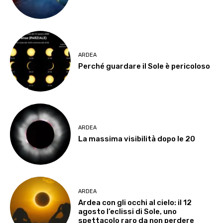
ARDEA
Perché guardare il Sole è pericoloso
ARDEA
La massima visibilità dopo le 20
ARDEA
Ardea con gli occhi al cielo: il 12
agosto l’eclissi di Sole, uno
spettacolo raro da non perdere