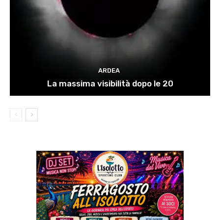
ARDEA
La massima visibilità dopo le 20