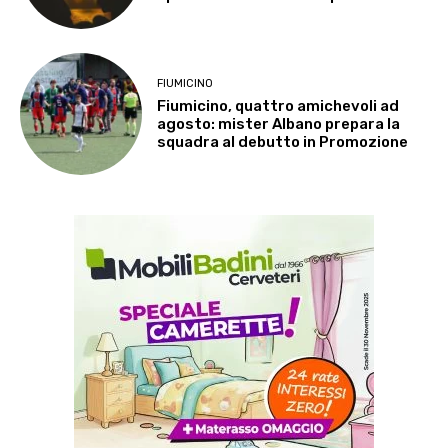
FIUMICINO
Fiumicino, quattro amichevoli ad
agosto: mister Albano prepara la
squadra al debutto in Promozione