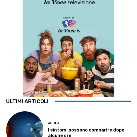
ULTIMI ARTICOLI
ARDEA
I sintomi possono comparire dopo
alcune ore