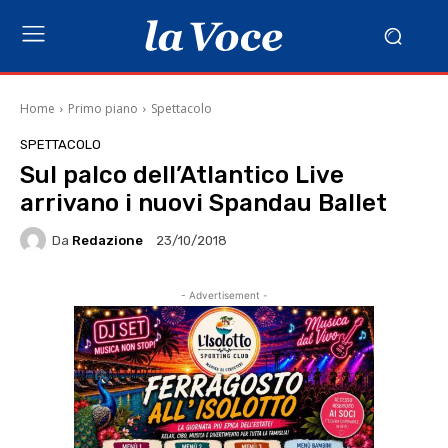
Home
Primo piano
Spettacolo
SPETTACOLO
Sul palco dell’Atlantico Live
arrivano i nuovi Spandau Ballet
Da
Redazione
23/10/2018
- Advertisement -