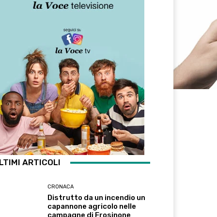
LTIMI ARTICOLI
CRONACA
Distrutto da un incendio un
capannone agricolo nelle
campagne di Frosinone