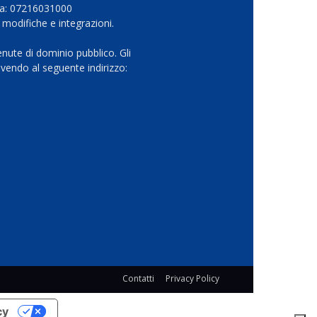
Iva: 07216031000
 modifiche e integrazioni.
nute di dominio pubblico. Gli
vendo al seguente indirizzo:
Contatti
Privacy Policy
cy