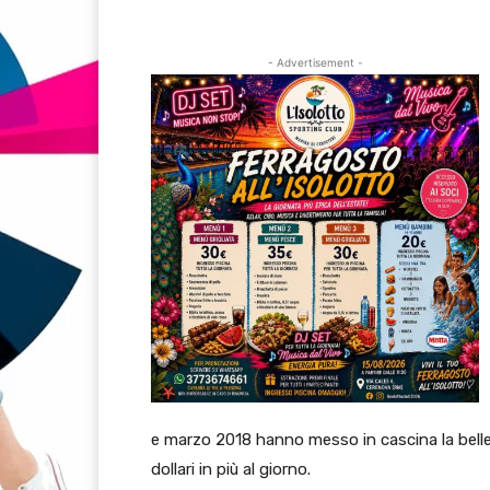
- Advertisement -
e marzo 2018 hanno messo in cascina la bellezza 
dollari in più al giorno.