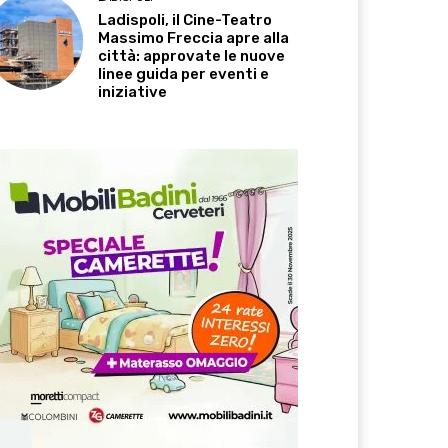
Ladispoli, il Cine-Teatro
Massimo Freccia apre alla
città: approvate le nuove
linee guida per eventi e
iniziative