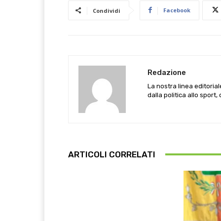
Facebook
Condividi
Redazione
La nostra linea editoria
dalla politica allo sport,
ARTICOLI CORRELATI