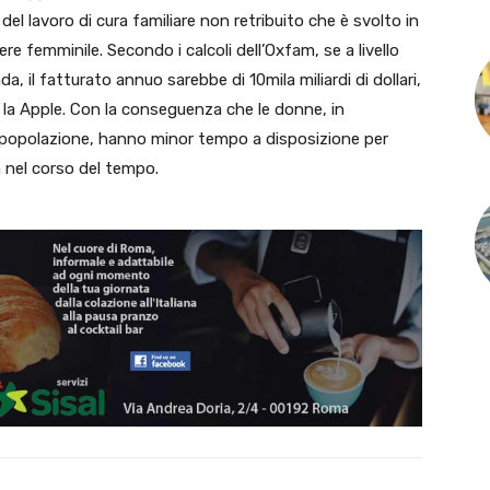
del lavoro di cura familiare non retribuito che è svolto in
femminile. Secondo i calcoli dell’Oxfam, se a livello
, il fatturato annuo sarebbe di 10mila miliardi di dollari,
e la Apple. Con la conseguenza che le donne, in
la popolazione, hanno minor tempo a disposizione per
 nel corso del tempo.