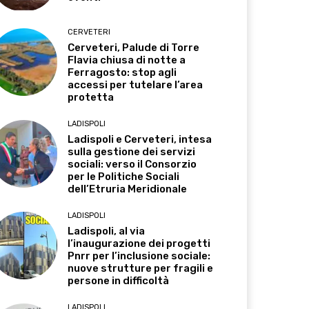
CERVETERI
Cerveteri, Palude di Torre
Flavia chiusa di notte a
Ferragosto: stop agli
accessi per tutelare l’area
protetta
LADISPOLI
Ladispoli e Cerveteri, intesa
sulla gestione dei servizi
sociali: verso il Consorzio
per le Politiche Sociali
dell’Etruria Meridionale
LADISPOLI
Ladispoli, al via
l’inaugurazione dei progetti
Pnrr per l’inclusione sociale:
nuove strutture per fragili e
persone in difficoltà
LADISPOLI