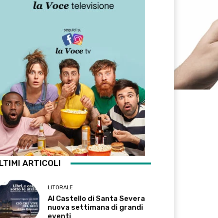
LTIMI ARTICOLI
LITORALE
Al Castello di Santa Severa
nuova settimana di grandi
eventi