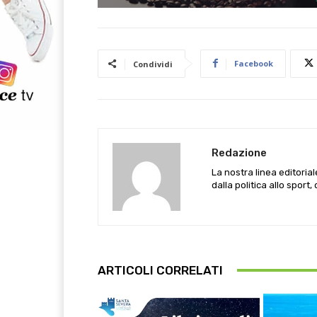
Facebook
Condividi
Redazione
La nostra linea editoria
dalla politica allo sport,
ARTICOLI CORRELATI