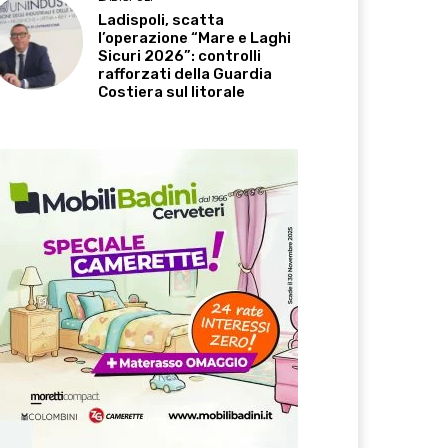
Ladispoli, scatta
l’operazione “Mare e Laghi
Sicuri 2026”: controlli
rafforzati della Guardia
Costiera sul litorale