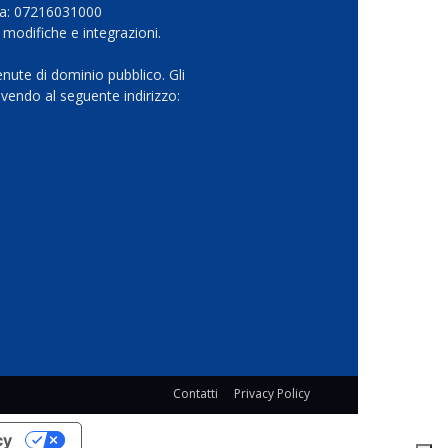
Iva: 07216031000
 modifiche e integrazioni.
nute di dominio pubblico. Gli
vendo al seguente indirizzo:
Contatti
Privacy Policy
cy