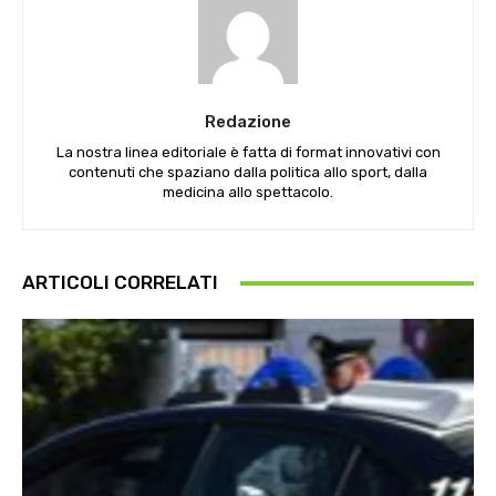
Redazione
La nostra linea editoriale è fatta di format innovativi con
contenuti che spaziano dalla politica allo sport, dalla
medicina allo spettacolo.
ARTICOLI CORRELATI