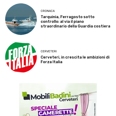
CRONACA
Tarquinia, Ferragosto sotto
controllo: al via il piano
straordinario della Guardia costiera
CERVETERI
Cerveteri, in crescita le ambizioni di
Forza Italia