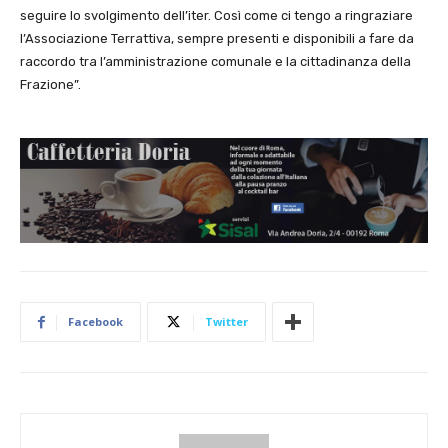
seguire lo svolgimento dell’iter. Così come ci tengo a ringraziare
l’Associazione Terrattiva, sempre presenti e disponibili a fare da
raccordo tra l’amministrazione comunale e la cittadinanza della
Frazione”.
Facebook
Twitter