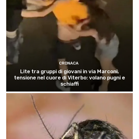
CRONACA
Lite tra gruppi di giovani in via Marconi,
tensione nel cuore di Viterbo: volano pugni e
schiaffi