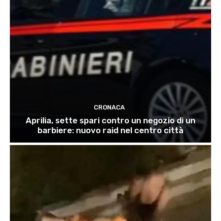
CRONACA
Aprilia, sette spari contro un negozio di un
barbiere: nuovo raid nel centro città