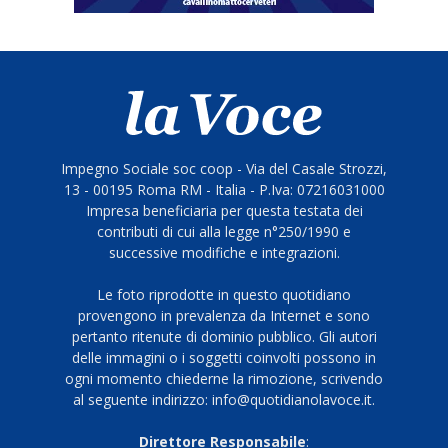
Impegno Sociale soc coop - Via del Casale Strozzi,
13 - 00195 Roma RM - Italia - P.Iva: 07216031000
Impresa beneficiaria per questa testata dei
contributi di cui alla legge n°250/1990 e
successive modifiche e integrazioni.
Le foto riprodotte in questo quotidiano
provengono in prevalenza da Internet e sono
pertanto ritenute di dominio pubblico. Gli autori
delle immagini o i soggetti coinvolti possono in
ogni momento chiederne la rimozione, scrivendo
al seguente indirizzo: info@quotidianolavoce.it.
Direttore Responsabile
: