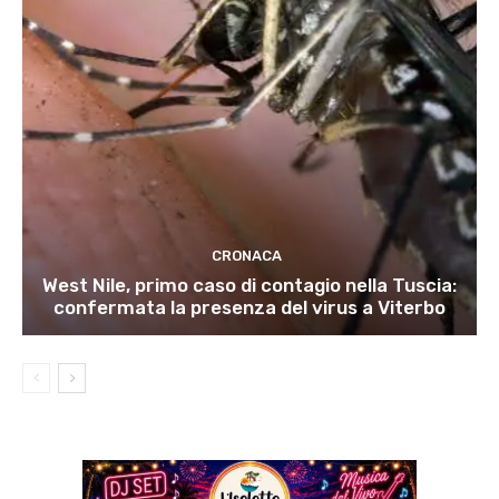
CRONACA
West Nile, primo caso di contagio nella Tuscia:
confermata la presenza del virus a Viterbo