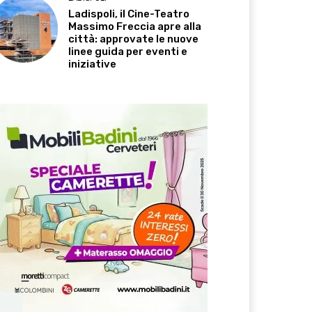
Ladispoli, il Cine-Teatro
Massimo Freccia apre alla
città: approvate le nuove
linee guida per eventi e
iniziative