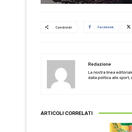
Facebook
Condividi
Redazione
La nostra linea editoria
dalla politica allo sport,
ARTICOLI CORRELATI