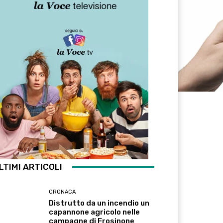
LTIMI ARTICOLI
CRONACA
Distrutto da un incendio un
capannone agricolo nelle
campagne di Frosinone