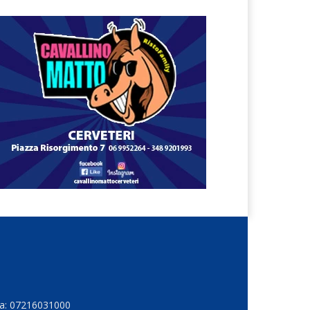
Iva: 07216031000