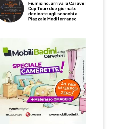
Fiumicino, arriva la Caravel
Cup Tour: due giornate
dedicate agli scacchi a
Piazzale Mediterraneo