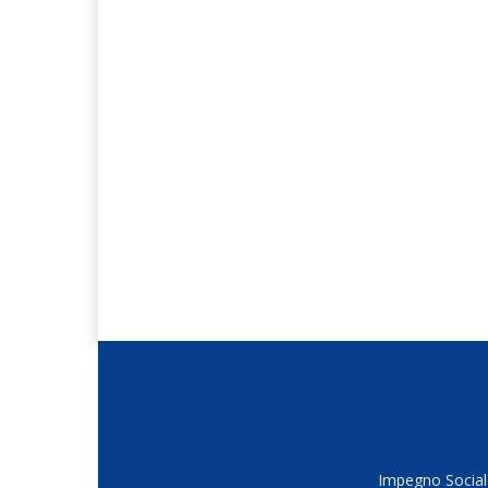
Impegno Sociale