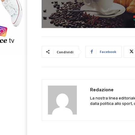
Facebook
Condividi
Redazione
La nostra linea editoria
dalla politica allo sport,