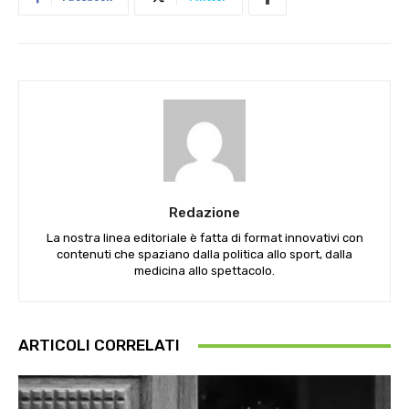
Redazione
La nostra linea editoriale è fatta di format innovativi con
contenuti che spaziano dalla politica allo sport, dalla
medicina allo spettacolo.
ARTICOLI CORRELATI