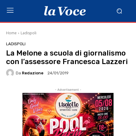
Home
Ladispoli
LADISPOLI
La Melone a scuola di giornalismo
con l’assessore Francesca Lazzeri
Da
Redazione
24/01/2019
- Advertisement -