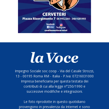
Impegno Sociale soc coop - Via del Casale Strozzi,
13 - 00195 Roma RM - Italia - P.Iva: 07216031000
Impresa beneficiaria per questa testata dei
contributi di cui alla legge n°250/1990 e
successive modifiche e integrazioni.
Le foto riprodotte in questo quotidiano
provengono in prevalenza da Internet e sono