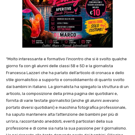
“Molto interessante e formativo l’incontro che si è svolto qualche
giorno fa con gli alunni delle classi 5B e 5D e la giornalista
Francesca Lazzeri che ha parlato dell’articolo di cronaca e dello
stile giornalistico a supporto e consolidamento di quanto svolto
dai bambini in italiano. La giornalista ha spiegato la struttura di un
articolo, la composizione della prima pagina dei quotidiani e,
fornita di varie testate giornalistici (anche gli alunni avevano
portato diversi quotidiani) e macchina fotografica professionale,
ha saputo mantenere alta l’attenzione dei bambini per più di
un’ora, raccontando aneddoti, eventi particolari della sua
professione e di come sia nata la sua passione per il giornalismo.