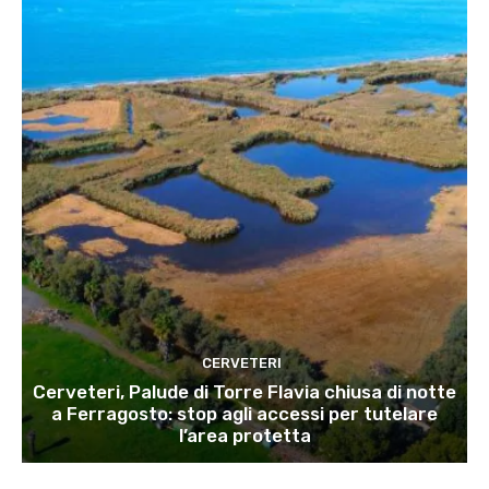
CERVETERI
Cerveteri, Palude di Torre Flavia chiusa di notte
a Ferragosto: stop agli accessi per tutelare
l’area protetta