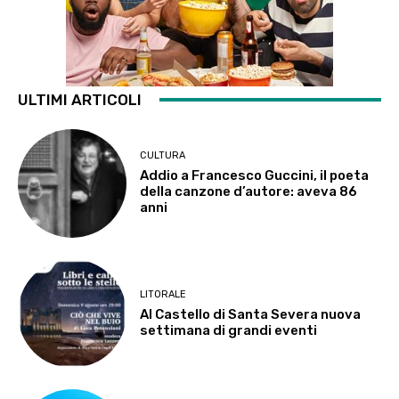
ULTIMI ARTICOLI
CULTURA
Addio a Francesco Guccini, il poeta
della canzone d’autore: aveva 86
anni
LITORALE
Al Castello di Santa Severa nuova
settimana di grandi eventi