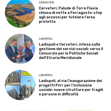
CERVETERI
Cerveteri, Palude di Torre Flavia
chiusa di notte a Ferragosto: stop
agli accessi per tutelare l’area
protetta
LADISPOLI
Ladispoli e Cerveteri, intesa sulla
gestione dei servizi sociali: verso il
Consorzio per le Politiche Sociali
dell’Etruria Meridionale
LADISPOLI
Ladispoli, al via l’inaugurazione dei
progetti Pnrr per l’inclusione
sociale: nuove strutture per fragili
e persone in difficoltà