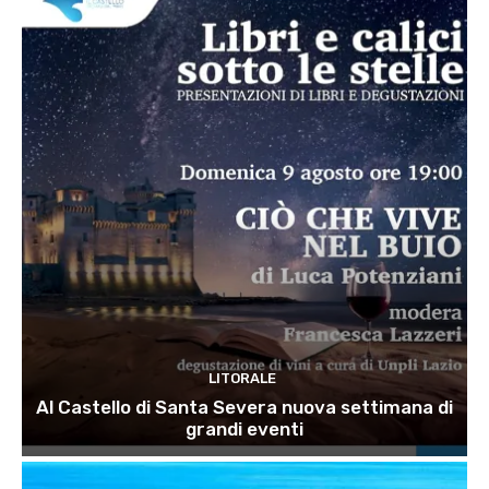
LITORALE
Al Castello di Santa Severa nuova settimana di
grandi eventi