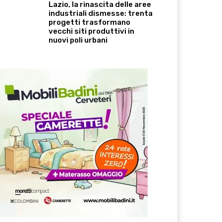
Lazio, la rinascita delle aree
industriali dismesse: trenta
progetti trasformano
vecchi siti produttivi in
nuovi poli urbani