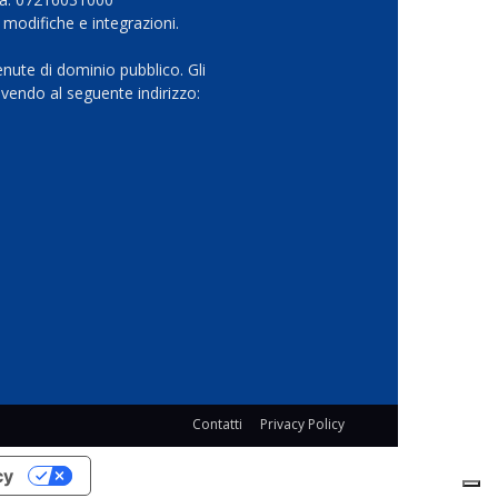
 modifiche e integrazioni.
nute di dominio pubblico. Gli
vendo al seguente indirizzo:
Contatti
Privacy Policy
cy