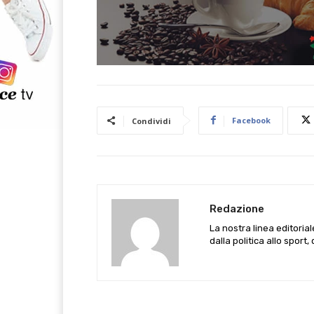
Facebook
Condividi
Redazione
La nostra linea editoria
dalla politica allo sport,