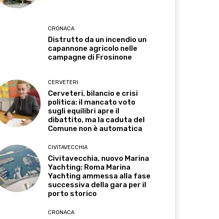
CRONACA
Distrutto da un incendio un
capannone agricolo nelle
campagne di Frosinone
CERVETERI
Cerveteri, bilancio e crisi
politica: il mancato voto
sugli equilibri apre il
dibattito, ma la caduta del
Comune non è automatica
CIVITAVECCHIA
Civitavecchia, nuovo Marina
Yachting: Roma Marina
Yachting ammessa alla fase
successiva della gara per il
porto storico
CRONACA