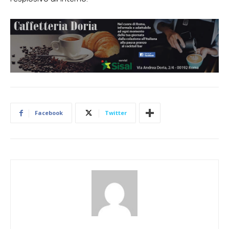
Facebook
Twitter