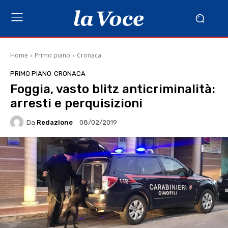
Home
Primo piano
Cronaca
PRIMO PIANO
CRONACA
Foggia, vasto blitz anticriminalità:
arresti e perquisizioni
Da
Redazione
08/02/2019