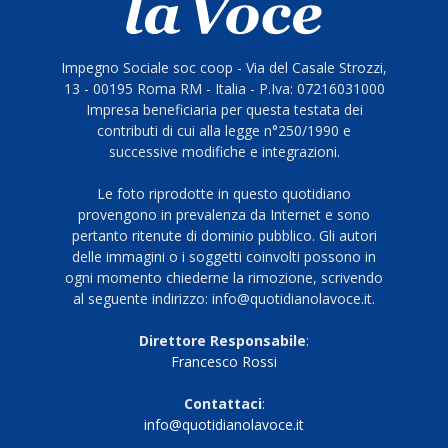
Impegno Sociale soc coop - Via del Casale Strozzi,
13 - 00195 Roma RM - Italia - P.Iva: 07216031000
Impresa beneficiaria per questa testata dei
contributi di cui alla legge n°250/1990 e
successive modifiche e integrazioni.
Le foto riprodotte in questo quotidiano
provengono in prevalenza da Internet e sono
pertanto ritenute di dominio pubblico. Gli autori
delle immagini o i soggetti coinvolti possono in
ogni momento chiederne la rimozione, scrivendo
al seguente indirizzo: info@quotidianolavoce.it.
Direttore Responsabile
:
Francesco Rossi
Contattaci
:
info@quotidianolavoce.it