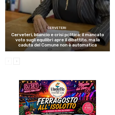
CERVETERI
Cerveteri, bilancio e crisi politica: il mancato
voto sugli equilibri apre il dibattito, ma la
caduta del Comune non è automatica