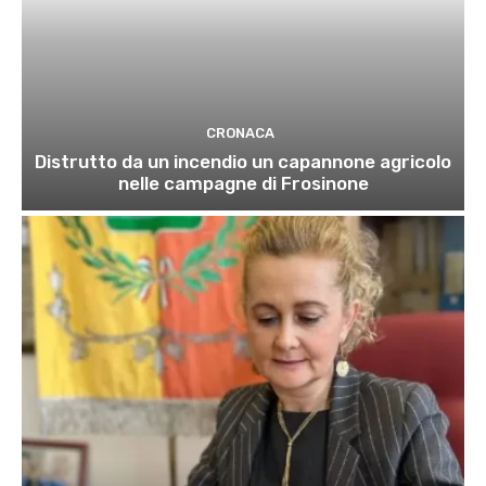
CRONACA
Distrutto da un incendio un capannone agricolo
nelle campagne di Frosinone