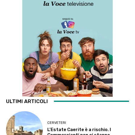
ULTIMI ARTICOLI
CERVETERI
L’Estate Caerite è a rischio. I