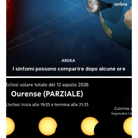
ARDEA
I sintomi possono comparire dopo alcune ore