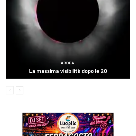
ARDEA
La massima visibilità dopo le 20