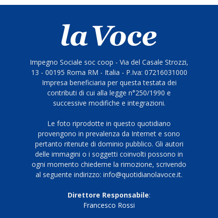
Impegno Sociale soc coop - Via del Casale Strozzi,
13 - 00195 Roma RM - Italia - P.Iva: 07216031000
Impresa beneficiaria per questa testata dei
contributi di cui alla legge n°250/1990 e
successive modifiche e integrazioni.
Le foto riprodotte in questo quotidiano
provengono in prevalenza da Internet e sono
pertanto ritenute di dominio pubblico. Gli autori
delle immagini o i soggetti coinvolti possono in
ogni momento chiederne la rimozione, scrivendo
al seguente indirizzo: info@quotidianolavoce.it.
Direttore Responsabile
:
Francesco Rossi