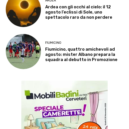
ARDEA
Ardea con gli occhi al cielo: il 12
agosto l’eclissi di Sole, uno
spettacolo raro da non perdere
FIUMICINO
Fiumicino, quattro amichevoli ad
agosto: mister Albano prepara la
squadra al debutto in Promozione