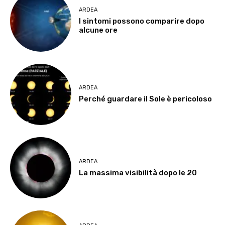
ARDEA
I sintomi possono comparire dopo
alcune ore
ARDEA
Perché guardare il Sole è pericoloso
ARDEA
La massima visibilità dopo le 20