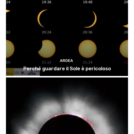
ARDEA
Perché guardare il Sole è pericoloso