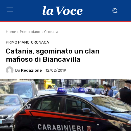
Home
Primo piano
Cronaca
PRIMO PIANO
CRONACA
Catania, sgominato un clan
mafioso di Biancavilla
Da
Redazione
12/02/2019