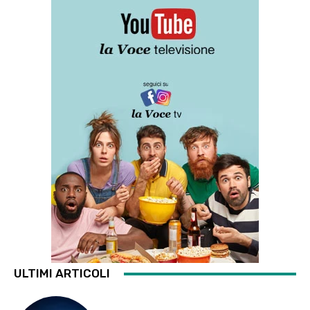
ULTIMI ARTICOLI