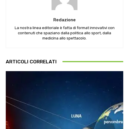
Redazione
La nostra linea editoriale è fatta di format innovativi con
contenuti che spaziano dalla politica allo sport, dalla
medicina allo spettacolo.
ARTICOLI CORRELATI