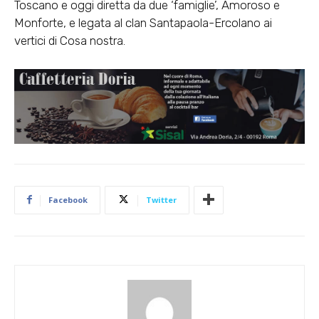
Toscano e oggi diretta da due ‘famiglie’, Amoroso e
Monforte, e legata al clan Santapaola-Ercolano ai
vertici di Cosa nostra.
Facebook
Twitter