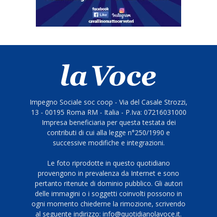
Impegno Sociale soc coop - Via del Casale Strozzi,
13 - 00195 Roma RM - Italia - P.Iva: 07216031000
Impresa beneficiaria per questa testata dei
contributi di cui alla legge n°250/1990 e
successive modifiche e integrazioni.
Le foto riprodotte in questo quotidiano
provengono in prevalenza da Internet e sono
pertanto ritenute di dominio pubblico. Gli autori
delle immagini o i soggetti coinvolti possono in
ogni momento chiederne la rimozione, scrivendo
al seguente indirizzo: info@quotidianolavoce.it.