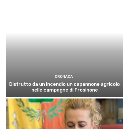
CRONACA
Distrutto da un incendio un capannone agricolo
nelle campagne di Frosinone