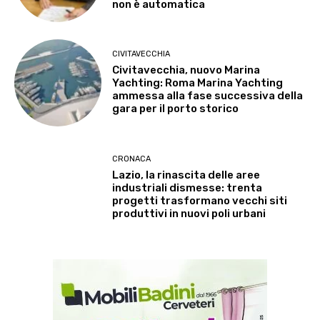
non è automatica
CIVITAVECCHIA
Civitavecchia, nuovo Marina
Yachting: Roma Marina Yachting
ammessa alla fase successiva della
gara per il porto storico
CRONACA
Lazio, la rinascita delle aree
industriali dismesse: trenta
progetti trasformano vecchi siti
produttivi in nuovi poli urbani