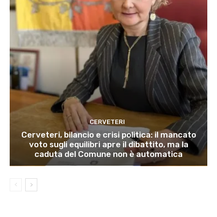
CERVETERI
Cerveteri, bilancio e crisi politica: il mancato
voto sugli equilibri apre il dibattito, ma la
caduta del Comune non è automatica