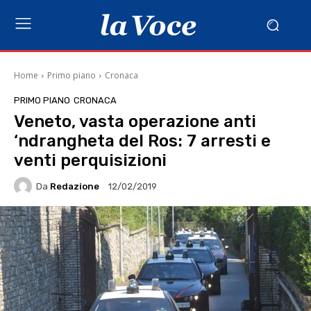
Home
Primo piano
Cronaca
PRIMO PIANO
CRONACA
Veneto, vasta operazione anti
‘ndrangheta del Ros: 7 arresti e
venti perquisizioni
Da
Redazione
12/02/2019