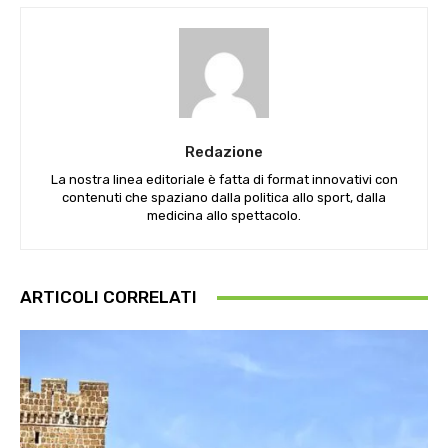
Redazione
La nostra linea editoriale è fatta di format innovativi con
contenuti che spaziano dalla politica allo sport, dalla
medicina allo spettacolo.
ARTICOLI CORRELATI