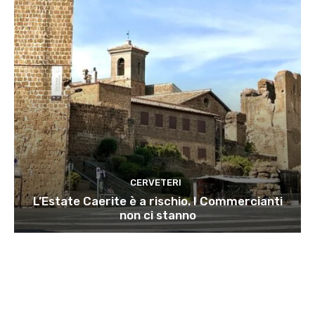
CERVETERI
L’Estate Caerite è a rischio. I Commercianti
non ci stanno