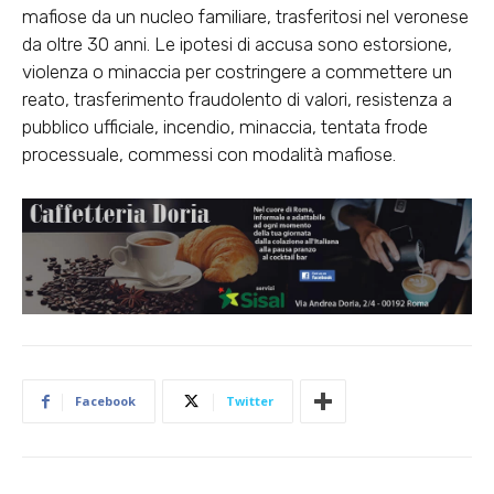
mafiose da un nucleo familiare, trasferitosi nel veronese
da oltre 30 anni. Le ipotesi di accusa sono estorsione,
violenza o minaccia per costringere a commettere un
reato, trasferimento fraudolento di valori, resistenza a
pubblico ufficiale, incendio, minaccia, tentata frode
processuale, commessi con modalità mafiose.
Facebook
Twitter