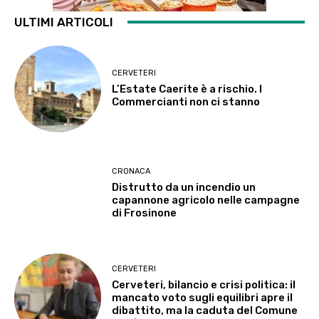
ULTIMI ARTICOLI
CERVETERI
L’Estate Caerite è a rischio. I
Commercianti non ci stanno
CRONACA
Distrutto da un incendio un
capannone agricolo nelle campagne
di Frosinone
CERVETERI
Cerveteri, bilancio e crisi politica: il
mancato voto sugli equilibri apre il
dibattito, ma la caduta del Comune