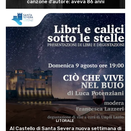
canzone d’autore: aveva 86 anni
LITORALE
Al Castello di Santa Severa nuova settimana di