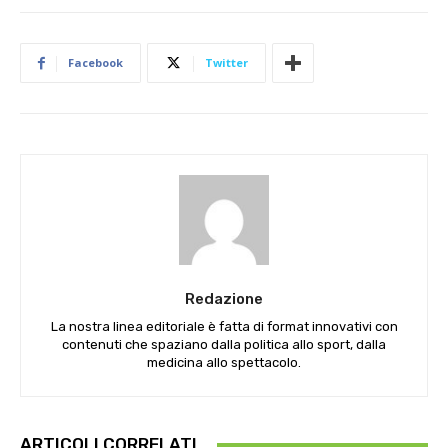
Facebook
Twitter
Redazione
La nostra linea editoriale è fatta di format innovativi con
contenuti che spaziano dalla politica allo sport, dalla
medicina allo spettacolo.
ARTICOLI CORRELATI