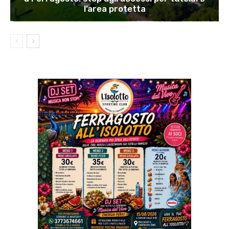
l’area protetta