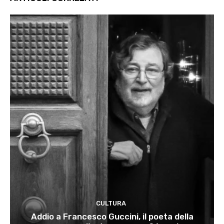
CULTURA
Addio a Francesco Guccini, il poeta della