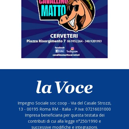
Impegno Sociale soc coop - Via del Casale Strozzi,
13 - 00195 Roma RM - Italia - P.Iva: 07216031000
Impresa beneficiaria per questa testata dei
contributi di cui alla legge n°250/1990 e
successive modifiche e integrazioni.