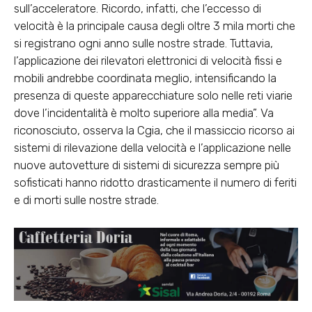
sull’acceleratore. Ricordo, infatti, che l’eccesso di
velocità è la principale causa degli oltre 3 mila morti che
si registrano ogni anno sulle nostre strade. Tuttavia,
l’applicazione dei rilevatori elettronici di velocità fissi e
mobili andrebbe coordinata meglio, intensificando la
presenza di queste apparecchiature solo nelle reti viarie
dove l’incidentalità è molto superiore alla media”. Va
riconosciuto, osserva la Cgia, che il massiccio ricorso ai
sistemi di rilevazione della velocità e l’applicazione nelle
nuove autovetture di sistemi di sicurezza sempre più
sofisticati hanno ridotto drasticamente il numero di feriti
e di morti sulle nostre strade.