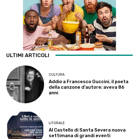
ULTIMI ARTICOLI
CULTURA
Addio a Francesco Guccini, il poeta
della canzone d’autore: aveva 86
anni
LITORALE
Al Castello di Santa Severa nuova
settimana di grandi eventi