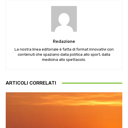
Redazione
La nostra linea editoriale è fatta di format innovativi con
contenuti che spaziano dalla politica allo sport, dalla
medicina allo spettacolo.
ARTICOLI CORRELATI