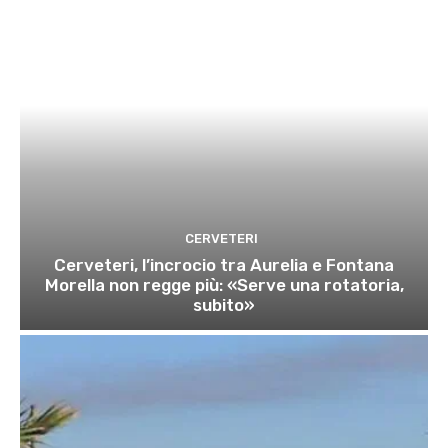
CERVETERI
Cerveteri, l’incrocio tra Aurelia e Fontana
Morella non regge più: «Serve una rotatoria,
subito»