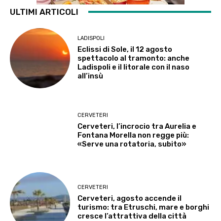
ULTIMI ARTICOLI
LADISPOLI
Eclissi di Sole, il 12 agosto
spettacolo al tramonto: anche
Ladispoli e il litorale con il naso
all’insù
CERVETERI
Cerveteri, l’incrocio tra Aurelia e
Fontana Morella non regge più:
«Serve una rotatoria, subito»
CERVETERI
Cerveteri, agosto accende il
turismo: tra Etruschi, mare e borghi
cresce l’attrattiva della città