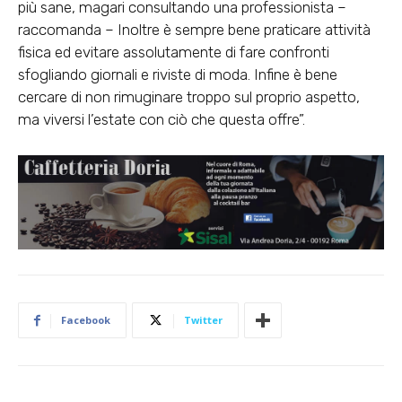
più sane, magari consultando una professionista –
raccomanda – Inoltre è sempre bene praticare attività
fisica ed evitare assolutamente di fare confronti
sfogliando giornali e riviste di moda. Infine è bene
cercare di non rimuginare troppo sul proprio aspetto,
ma viversi l’estate con ciò che questa offre”.
Facebook
Twitter