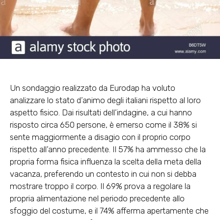
Un sondaggio realizzato da Eurodap ha voluto
analizzare lo stato d’animo degli italiani rispetto al loro
aspetto fisico. Dai risultati dell’indagine, a cui hanno
risposto circa 650 persone, è emerso come il 38% si
sente maggiormente a disagio con il proprio corpo
rispetto all’anno precedente. Il 57% ha ammesso che la
propria forma fisica influenza la scelta della meta della
vacanza, preferendo un contesto in cui non si debba
mostrare troppo il corpo. Il 69% prova a regolare la
propria alimentazione nel periodo precedente allo
sfoggio del costume, e il 74% afferma apertamente che