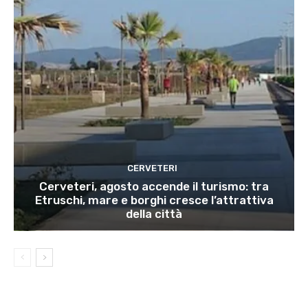
CERVETERI
Cerveteri, agosto accende il turismo: tra
Etruschi, mare e borghi cresce l’attrattiva
della città