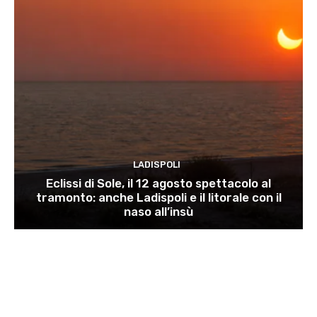
LADISPOLI
Eclissi di Sole, il 12 agosto spettacolo al
tramonto: anche Ladispoli e il litorale con il
naso all’insù