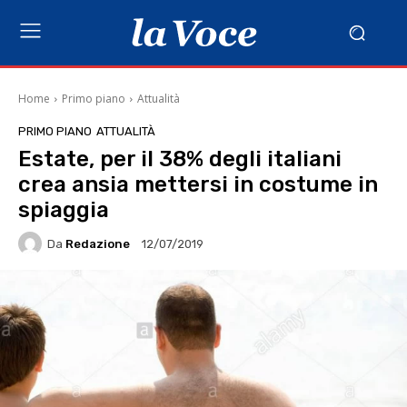
Home
Primo piano
Attualità
PRIMO PIANO
ATTUALITÀ
Estate, per il 38% degli italiani
crea ansia mettersi in costume in
spiaggia
Da
Redazione
12/07/2019