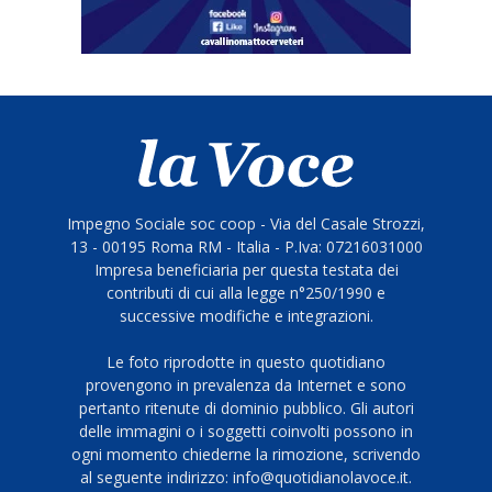
Impegno Sociale soc coop - Via del Casale Strozzi,
13 - 00195 Roma RM - Italia - P.Iva: 07216031000
Impresa beneficiaria per questa testata dei
contributi di cui alla legge n°250/1990 e
successive modifiche e integrazioni.
Le foto riprodotte in questo quotidiano
provengono in prevalenza da Internet e sono
pertanto ritenute di dominio pubblico. Gli autori
delle immagini o i soggetti coinvolti possono in
ogni momento chiederne la rimozione, scrivendo
al seguente indirizzo: info@quotidianolavoce.it.