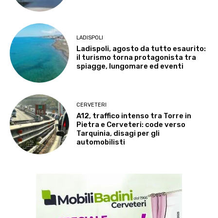
LADISPOLI
Ladispoli, agosto da tutto esaurito:
il turismo torna protagonista tra
spiagge, lungomare ed eventi
CERVETERI
A12, traffico intenso tra Torre in
Pietra e Cerveteri: code verso
Tarquinia, disagi per gli
automobilisti