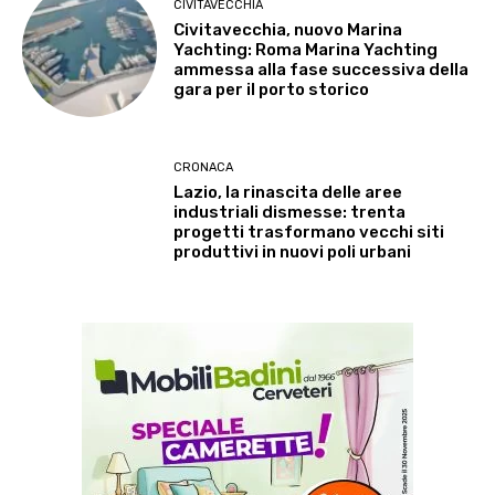
CIVITAVECCHIA
Civitavecchia, nuovo Marina
Yachting: Roma Marina Yachting
ammessa alla fase successiva della
gara per il porto storico
CRONACA
Lazio, la rinascita delle aree
industriali dismesse: trenta
progetti trasformano vecchi siti
produttivi in nuovi poli urbani