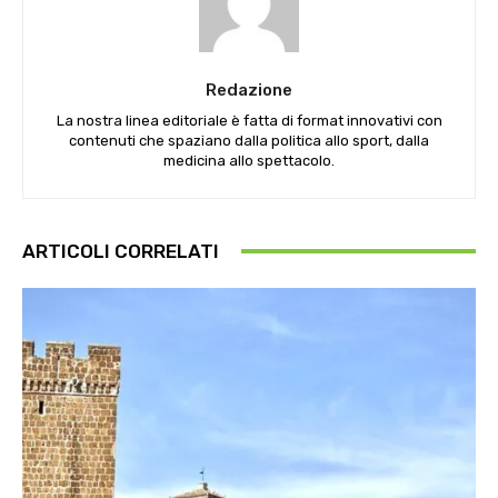
Redazione
La nostra linea editoriale è fatta di format innovativi con
contenuti che spaziano dalla politica allo sport, dalla
medicina allo spettacolo.
ARTICOLI CORRELATI