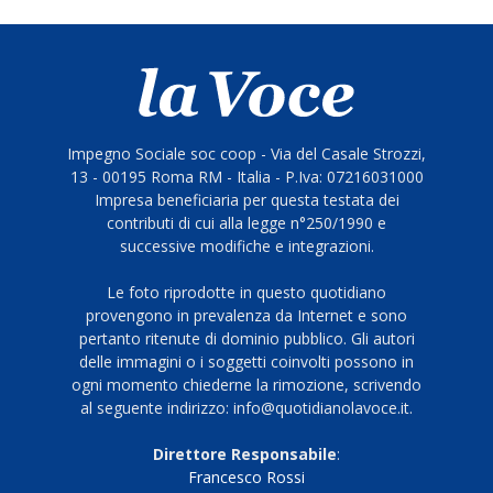
Impegno Sociale soc coop - Via del Casale Strozzi,
13 - 00195 Roma RM - Italia - P.Iva: 07216031000
Impresa beneficiaria per questa testata dei
contributi di cui alla legge n°250/1990 e
successive modifiche e integrazioni.
Le foto riprodotte in questo quotidiano
provengono in prevalenza da Internet e sono
pertanto ritenute di dominio pubblico. Gli autori
delle immagini o i soggetti coinvolti possono in
ogni momento chiederne la rimozione, scrivendo
al seguente indirizzo: info@quotidianolavoce.it.
Direttore Responsabile
:
Francesco Rossi