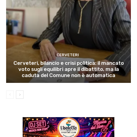
CERVETERI
Cerveteri, bilancio e crisi politica: il mancato
voto sugli equilibri apre il dibattito, ma la
caduta del Comune non è automatica