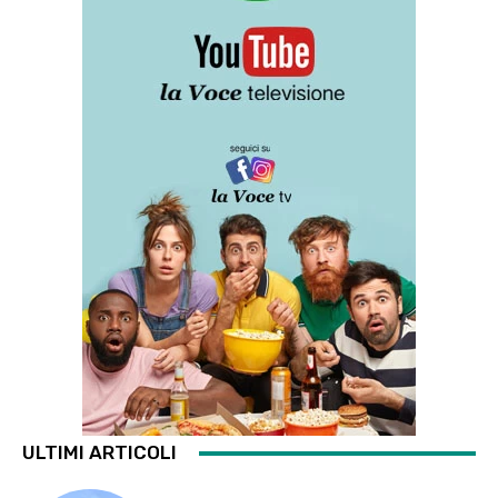
ULTIMI ARTICOLI