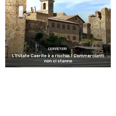
CERVETERI
L’Estate Caerite è a rischio. I Commercianti
non ci stanno