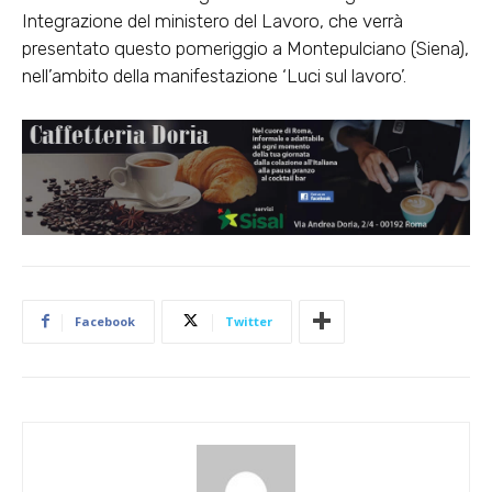
Integrazione del ministero del Lavoro, che verrà
presentato questo pomeriggio a Montepulciano (Siena),
nell’ambito della manifestazione ‘Luci sul lavoro’.
Facebook
Twitter