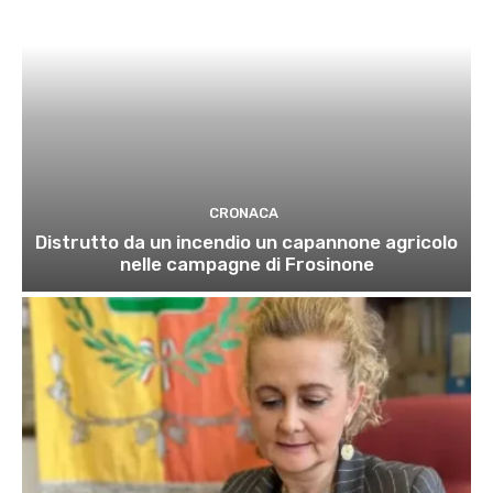
CRONACA
Distrutto da un incendio un capannone agricolo
nelle campagne di Frosinone