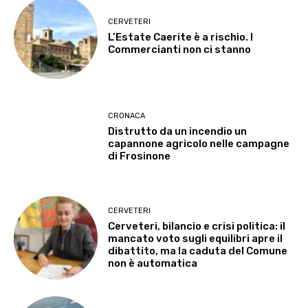
CERVETERI
L’Estate Caerite è a rischio. I
Commercianti non ci stanno
CRONACA
Distrutto da un incendio un
capannone agricolo nelle campagne
di Frosinone
CERVETERI
Cerveteri, bilancio e crisi politica: il
mancato voto sugli equilibri apre il
dibattito, ma la caduta del Comune
non è automatica