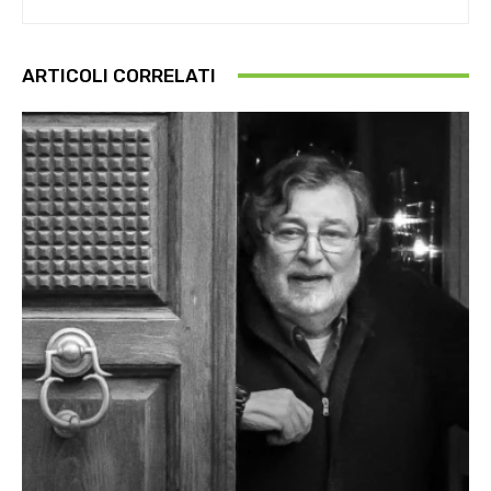
ARTICOLI CORRELATI