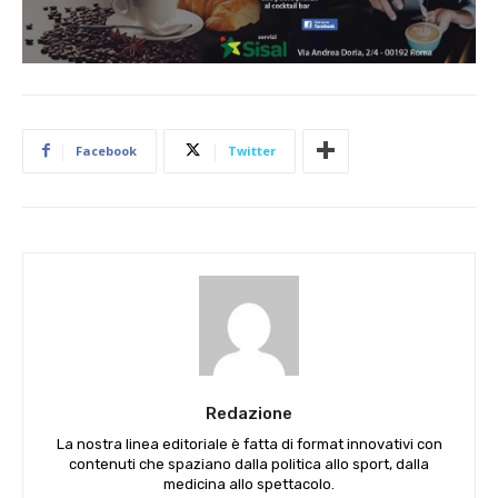
Facebook
Twitter
Redazione
La nostra linea editoriale è fatta di format innovativi con
contenuti che spaziano dalla politica allo sport, dalla
medicina allo spettacolo.