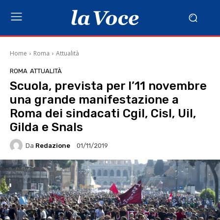
Home
Roma
Attualità
ROMA
ATTUALITÀ
Scuola, prevista per l’11 novembre
una grande manifestazione a
Roma dei sindacati Cgil, Cisl, Uil,
Gilda e Snals
Da
Redazione
01/11/2019