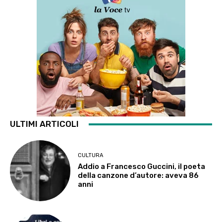
ULTIMI ARTICOLI
CULTURA
Addio a Francesco Guccini, il poeta
della canzone d’autore: aveva 86
anni