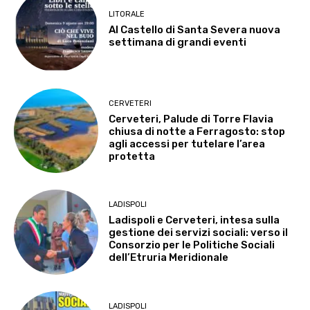
LITORALE
Al Castello di Santa Severa nuova
settimana di grandi eventi
CERVETERI
Cerveteri, Palude di Torre Flavia
chiusa di notte a Ferragosto: stop
agli accessi per tutelare l’area
protetta
LADISPOLI
Ladispoli e Cerveteri, intesa sulla
gestione dei servizi sociali: verso il
Consorzio per le Politiche Sociali
dell’Etruria Meridionale
LADISPOLI