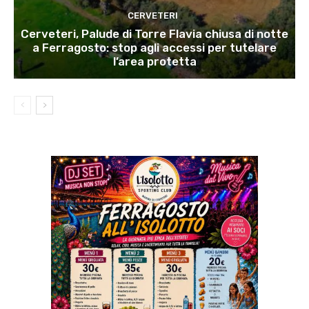
CERVETERI
Cerveteri, Palude di Torre Flavia chiusa di notte
a Ferragosto: stop agli accessi per tutelare
l’area protetta