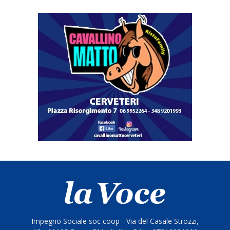
Impegno Sociale soc coop - Via del Casale Strozzi,