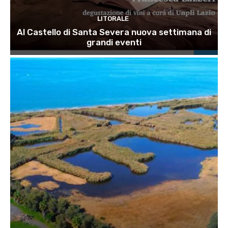
LITORALE
Al Castello di Santa Severa nuova settimana di
grandi eventi