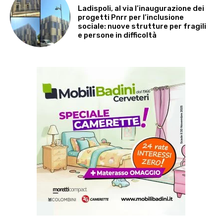
Ladispoli, al via l’inaugurazione dei
progetti Pnrr per l’inclusione
sociale: nuove strutture per fragili
e persone in difficoltà