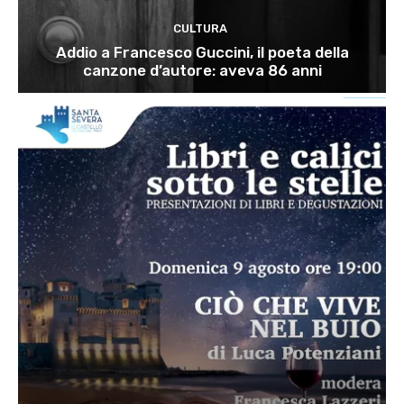
CULTURA
Addio a Francesco Guccini, il poeta della
canzone d’autore: aveva 86 anni