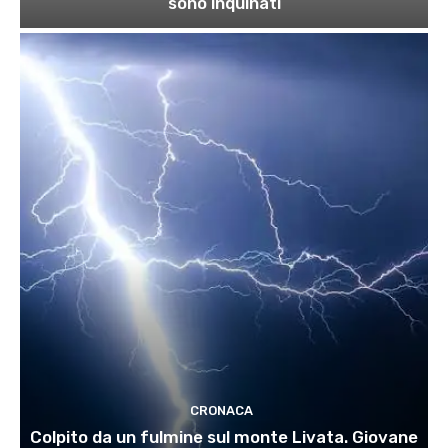
sono inquinati
CRONACA
Colpito da un fulmine sul monte Livata. Giovane