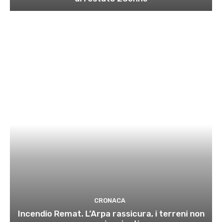
CRONACA
Incendio Remat. L’Arpa rassicura, i terreni non