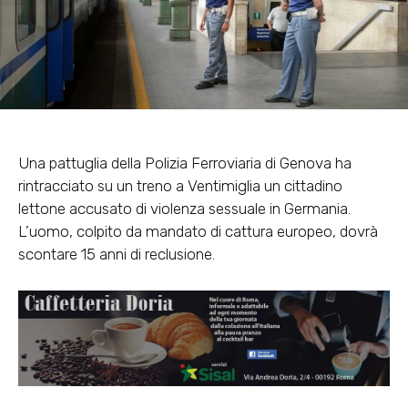
Una pattuglia della Polizia Ferroviaria di Genova ha
rintracciato su un treno a Ventimiglia un cittadino
lettone accusato di violenza sessuale in Germania.
L’uomo, colpito da mandato di cattura europeo, dovrà
scontare 15 anni di reclusione.