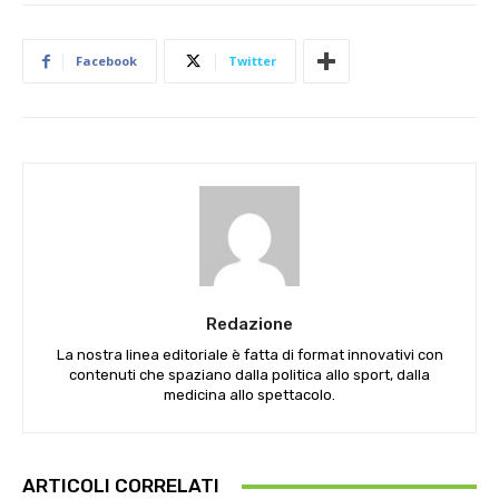
Facebook
Twitter
Redazione
La nostra linea editoriale è fatta di format innovativi con
contenuti che spaziano dalla politica allo sport, dalla
medicina allo spettacolo.
ARTICOLI CORRELATI