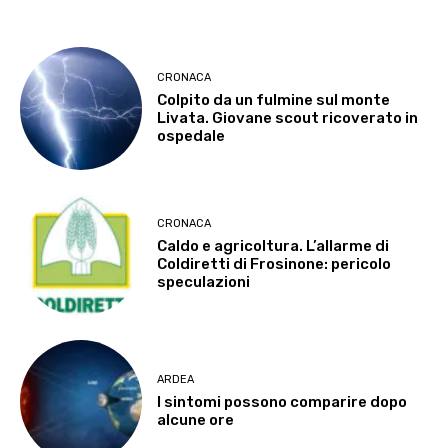
CRONACA
Colpito da un fulmine sul monte
Livata. Giovane scout ricoverato in
ospedale
CRONACA
Caldo e agricoltura. L’allarme di
Coldiretti di Frosinone: pericolo
speculazioni
ARDEA
I sintomi possono comparire dopo
alcune ore