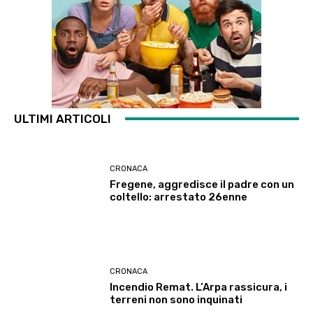
ULTIMI ARTICOLI
CRONACA
Fregene, aggredisce il padre con un
coltello: arrestato 26enne
CRONACA
Incendio Remat. L’Arpa rassicura, i
terreni non sono inquinati