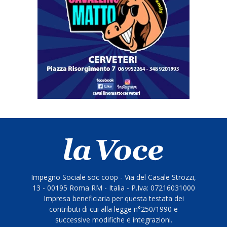
Impegno Sociale soc coop - Via del Casale Strozzi,
13 - 00195 Roma RM - Italia - P.Iva: 07216031000
Impresa beneficiaria per questa testata dei
contributi di cui alla legge n°250/1990 e
successive modifiche e integrazioni.