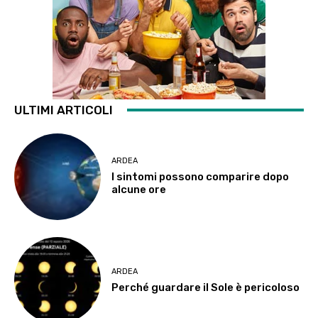
ULTIMI ARTICOLI
ARDEA
I sintomi possono comparire dopo
alcune ore
ARDEA
Perché guardare il Sole è pericoloso