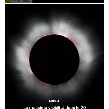
ARDEA
La massima visibilità dopo le 20