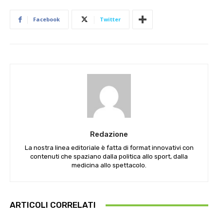
Facebook
Twitter
Redazione
La nostra linea editoriale è fatta di format innovativi con
contenuti che spaziano dalla politica allo sport, dalla
medicina allo spettacolo.
ARTICOLI CORRELATI