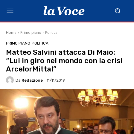
Home
Primo piano
Politica
PRIMO PIANO
POLITICA
Matteo Salvini attacca Di Maio:
“Lui in giro nel mondo con la crisi
ArcelorMittal”
Da
Redazione
11/11/2019