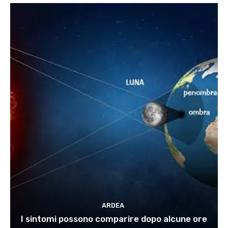
ARDEA
I sintomi possono comparire dopo alcune ore