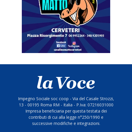
Impegno Sociale soc coop - Via del Casale Strozzi,
13 - 00195 Roma RM - Italia - P.Iva: 07216031000
Impresa beneficiaria per questa testata dei
contributi di cui alla legge n°250/1990 e
successive modifiche e integrazioni.