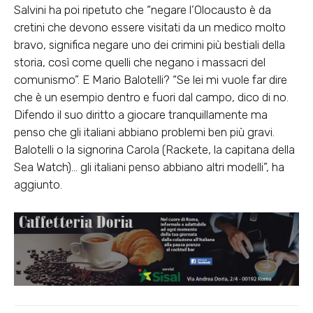
Salvini ha poi ripetuto che “negare l’Olocausto è da
cretini che devono essere visitati da un medico molto
bravo, significa negare uno dei crimini più bestiali della
storia, così come quelli che negano i massacri del
comunismo”. E Mario Balotelli? “Se lei mi vuole far dire
che è un esempio dentro e fuori dal campo, dico di no.
Difendo il suo diritto a giocare tranquillamente ma
penso che gli italiani abbiano problemi ben più gravi.
Balotelli o la signorina Carola (Rackete, la capitana della
Sea Watch)… gli italiani penso abbiano altri modelli”, ha
aggiunto.