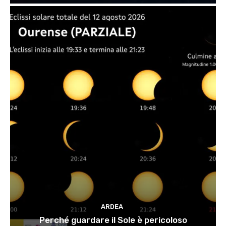
ARDEA
Perché guardare il Sole è pericoloso