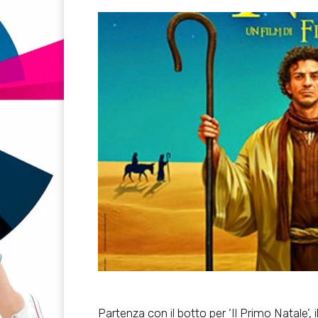
Partenza con il botto per ‘Il Primo Natale’, 