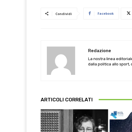
Facebook
Condividi
Redazione
La nostra linea editoria
dalla politica allo sport,
ARTICOLI CORRELATI