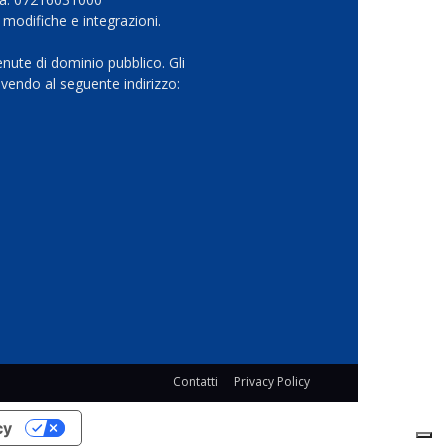
 modifiche e integrazioni.
nute di dominio pubblico. Gli
vendo al seguente indirizzo:
Contatti
Privacy Policy
cy