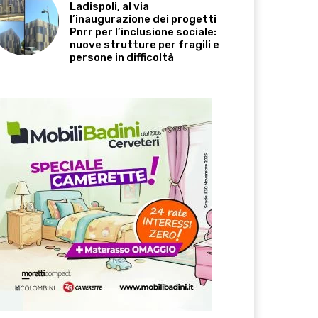
Ladispoli, al via
l’inaugurazione dei progetti
Pnrr per l’inclusione sociale:
nuove strutture per fragili e
persone in difficoltà