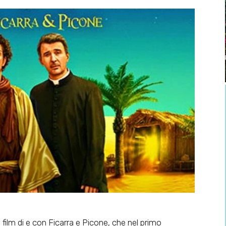
il film di e con Ficarra e Picone, che nel primo