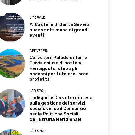
LITORALE
Al Castello di Santa Severa
nuova settimana di grandi
eventi
CERVETERI
Cerveteri, Palude di Torre
Flavia chiusa di notte a
Ferragosto: stop agli
accessi per tutelare l’area
protetta
LADISPOLI
Ladispoli e Cerveteri, intesa
sulla gestione dei servizi
sociali: verso il Consorzio
per le Politiche Sociali
dell’Etruria Meridionale
LADISPOLI