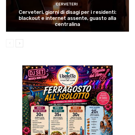
CERVETERI
Cerveteri, giorni di disagi per i residenti:
blackout e internet assente, guasto alla
centralina