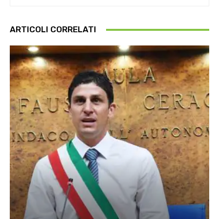
ARTICOLI CORRELATI