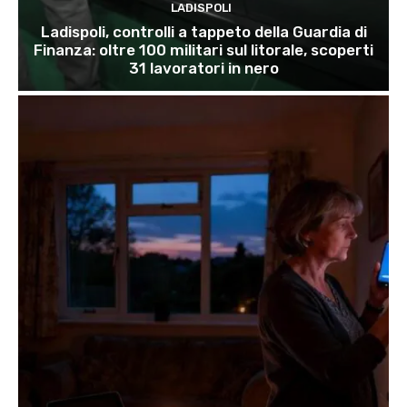
LADISPOLI
Ladispoli, controlli a tappeto della Guardia di
Finanza: oltre 100 militari sul litorale, scoperti
31 lavoratori in nero