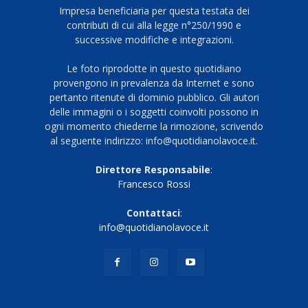
Impresa beneficiaria per questa testata dei
contributi di cui alla legge n°250/1990 e
successive modifiche e integrazioni.
Le foto riprodotte in questo quotidiano
provengono in prevalenza da Internet e sono
pertanto ritenute di dominio pubblico. Gli autori
delle immagini o i soggetti coinvolti possono in
ogni momento chiederne la rimozione, scrivendo
al seguente indirizzo: info@quotidianolavoce.it.
Direttore Responsabile
:
Francesco Rossi
Contattaci
:
info@quotidianolavoce.it