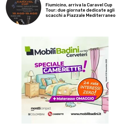
Fiumicino, arriva la Caravel Cup
Tour: due giornate dedicate agli
scacchi a Piazzale Mediterraneo