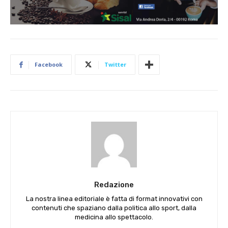
Facebook
Twitter
Redazione
La nostra linea editoriale è fatta di format innovativi con
contenuti che spaziano dalla politica allo sport, dalla
medicina allo spettacolo.