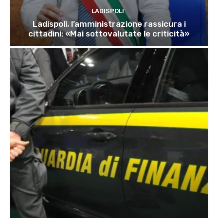
LADISPOLI
Ladispoli, l’amministrazione rassicura i
cittadini: «Mai sottovalutate le criticità»