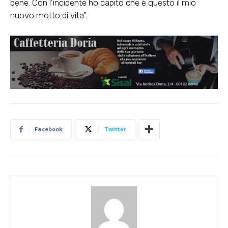
bene. Con l’incidente ho capito che è questo il mio
nuovo motto di vita”.
Facebook
Twitter