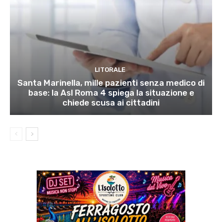
LITORALE
Santa Marinella, mille pazienti senza medico di
base: la Asl Roma 4 spiega la situazione e
chiede scusa ai cittadini