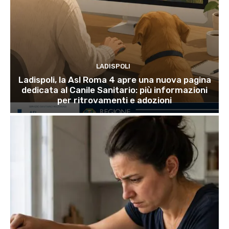
LADISPOLI
Ladispoli, la Asl Roma 4 apre una nuova pagina
dedicata al Canile Sanitario: più informazioni
per ritrovamenti e adozioni