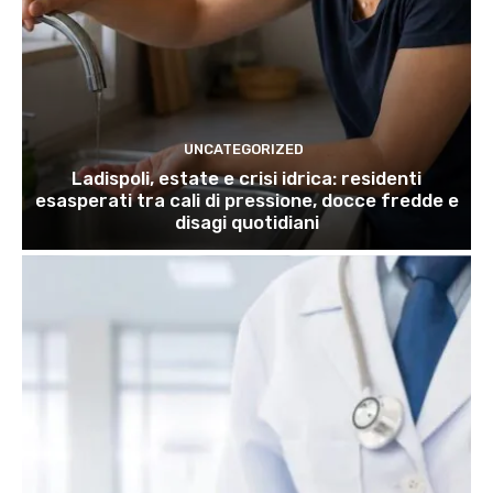
UNCATEGORIZED
Ladispoli, estate e crisi idrica: residenti
esasperati tra cali di pressione, docce fredde e
disagi quotidiani