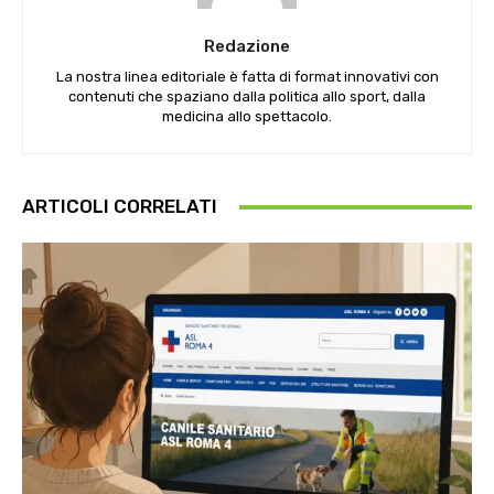
Redazione
La nostra linea editoriale è fatta di format innovativi con
contenuti che spaziano dalla politica allo sport, dalla
medicina allo spettacolo.
ARTICOLI CORRELATI