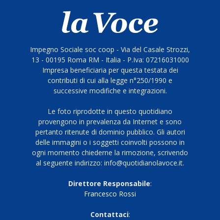
Impegno Sociale soc coop - Via del Casale Strozzi,
13 - 00195 Roma RM - Italia - P.Iva: 07216031000
Impresa beneficiaria per questa testata dei
contributi di cui alla legge n°250/1990 e
successive modifiche e integrazioni.
Le foto riprodotte in questo quotidiano
provengono in prevalenza da Internet e sono
pertanto ritenute di dominio pubblico. Gli autori
delle immagini o i soggetti coinvolti possono in
ogni momento chiederne la rimozione, scrivendo
al seguente indirizzo: info@quotidianolavoce.it.
Direttore Responsabile
:
Francesco Rossi
Contattaci
: