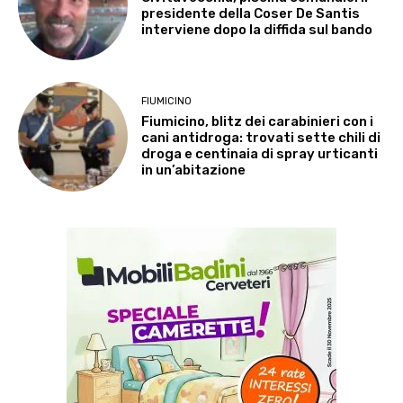
presidente della Coser De Santis
interviene dopo la diffida sul bando
FIUMICINO
Fiumicino, blitz dei carabinieri con i
cani antidroga: trovati sette chili di
droga e centinaia di spray urticanti
in un’abitazione