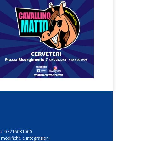
Iva: 07216031000
 modifiche e integrazioni.