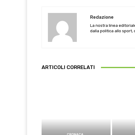
Redazione
La nostra linea editoria
dalla politica allo sport,
ARTICOLI CORRELATI
CRONACA