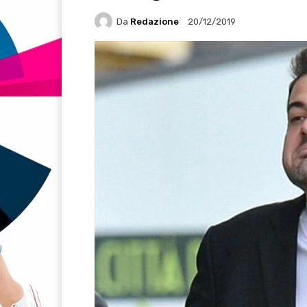
Da
Redazione
20/12/2019