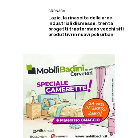
CRONACA
Lazio, la rinascita delle aree
industriali dismesse: trenta
progetti trasformano vecchi siti
produttivi in nuovi poli urbani