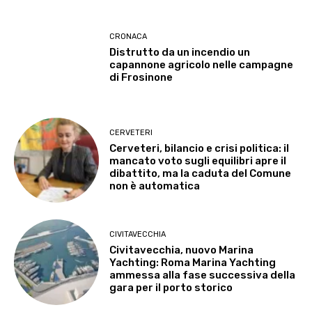
CRONACA
Distrutto da un incendio un
capannone agricolo nelle campagne
di Frosinone
CERVETERI
Cerveteri, bilancio e crisi politica: il
mancato voto sugli equilibri apre il
dibattito, ma la caduta del Comune
non è automatica
CIVITAVECCHIA
Civitavecchia, nuovo Marina
Yachting: Roma Marina Yachting
ammessa alla fase successiva della
gara per il porto storico