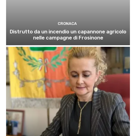
CRONACA
Distrutto da un incendio un capannone agricolo
nelle campagne di Frosinone