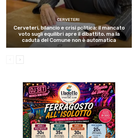
CERVETERI
Cerveteri, bilancio e crisi politica: il mancato
voto sugli equilibri apre il dibattito, ma la
caduta del Comune non è automatica