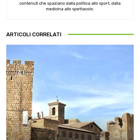
contenuti che spaziano dalla politica allo sport, dalla
medicina allo spettacolo.
ARTICOLI CORRELATI