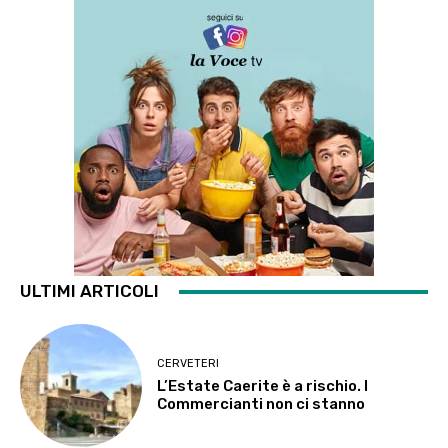
ULTIMI ARTICOLI
CERVETERI
L’Estate Caerite è a rischio. I
Commercianti non ci stanno