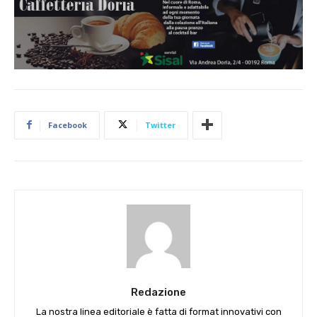
Facebook
Twitter
Redazione
La nostra linea editoriale è fatta di format innovativi con