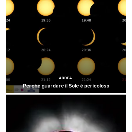
ARDEA
Perché guardare il Sole è pericoloso