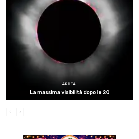
ARDEA
La massima visibilità dopo le 20