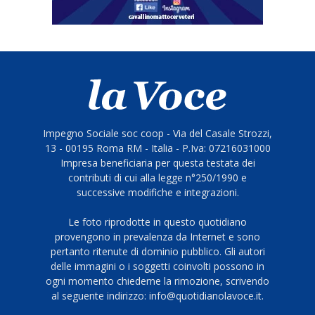
Impegno Sociale soc coop - Via del Casale Strozzi,
13 - 00195 Roma RM - Italia - P.Iva: 07216031000
Impresa beneficiaria per questa testata dei
contributi di cui alla legge n°250/1990 e
successive modifiche e integrazioni.
Le foto riprodotte in questo quotidiano
provengono in prevalenza da Internet e sono
pertanto ritenute di dominio pubblico. Gli autori
delle immagini o i soggetti coinvolti possono in
ogni momento chiederne la rimozione, scrivendo
al seguente indirizzo: info@quotidianolavoce.it.