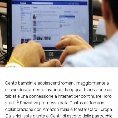
Cento bambini e adolescenti romani, maggiormente a
rischio di isolamento, avranno da oggi a disposizione un
tablet e una connessione a internet per continuare i loro
studi. È l’iniziativa promossa dalla Caritas di Roma in
collaborazione con Amazon Italia e Master Card Europa.
Dalle richieste giunte ai Centri di ascolto delle parrocchie