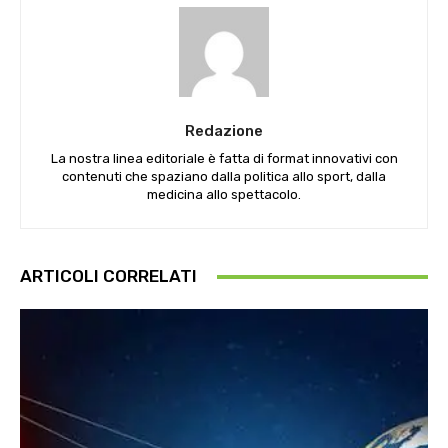
Redazione
La nostra linea editoriale è fatta di format innovativi con
contenuti che spaziano dalla politica allo sport, dalla
medicina allo spettacolo.
ARTICOLI CORRELATI