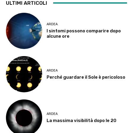
ULTIMI ARTICOLI
ARDEA
I sintomi possono comparire dopo
alcune ore
ARDEA
Perché guardare il Sole è pericoloso
ARDEA
La massima visibilità dopo le 20