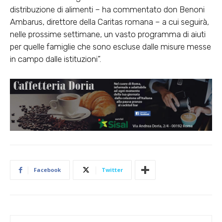
distribuzione di alimenti – ha commentato don Benoni
Ambarus, direttore della Caritas romana – a cui seguirà,
nelle prossime settimane, un vasto programma di aiuti
per quelle famiglie che sono escluse dalle misure messe
in campo dalle istituzioni”.
Facebook
Twitter