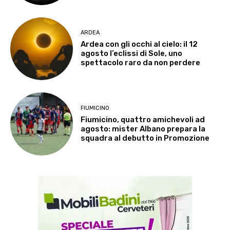
ARDEA
Ardea con gli occhi al cielo: il 12
agosto l’eclissi di Sole, uno
spettacolo raro da non perdere
FIUMICINO
Fiumicino, quattro amichevoli ad
agosto: mister Albano prepara la
squadra al debutto in Promozione