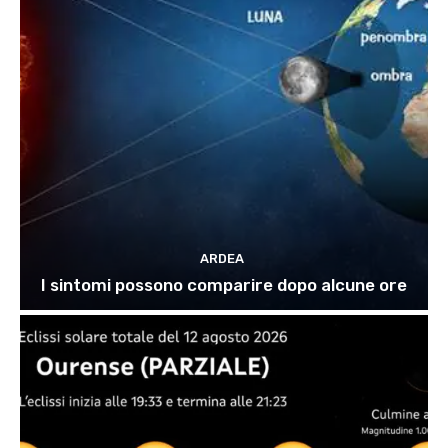
ARDEA
I sintomi possono comparire dopo alcune ore