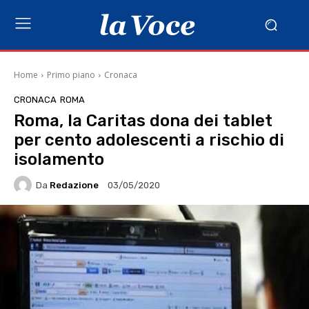
Home
Primo piano
Cronaca
CRONACA
ROMA
Roma, la Caritas dona dei tablet
per cento adolescenti a rischio di
isolamento
Da
Redazione
03/05/2020