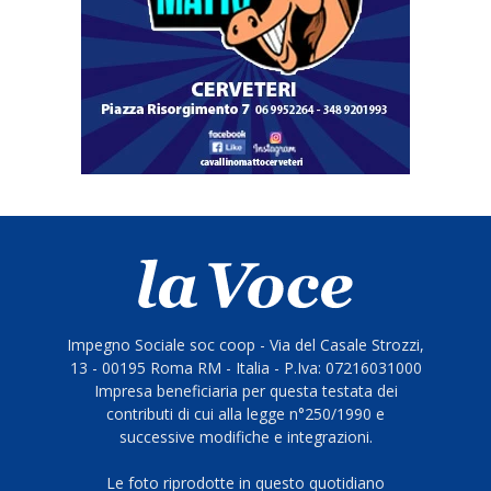
Impegno Sociale soc coop - Via del Casale Strozzi,
13 - 00195 Roma RM - Italia - P.Iva: 07216031000
Impresa beneficiaria per questa testata dei
contributi di cui alla legge n°250/1990 e
successive modifiche e integrazioni.
Le foto riprodotte in questo quotidiano