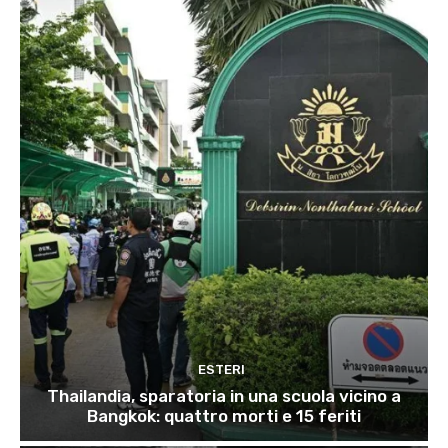
ESTERI
Thailandia, sparatoria in una scuola vicino a
Bangkok: quattro morti e 15 feriti