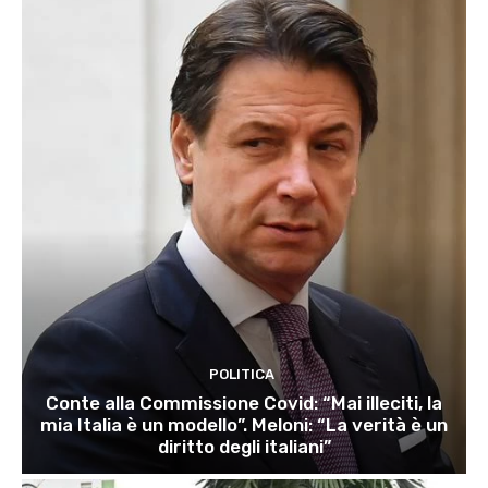
POLITICA
Conte alla Commissione Covid: “Mai illeciti, la
mia Italia è un modello”. Meloni: “La verità è un
diritto degli italiani”