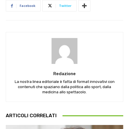
Facebook
Twitter
Redazione
La nostra linea editoriale è fatta di format innovativi con
contenuti che spaziano dalla politica allo sport, dalla
medicina allo spettacolo.
ARTICOLI CORRELATI