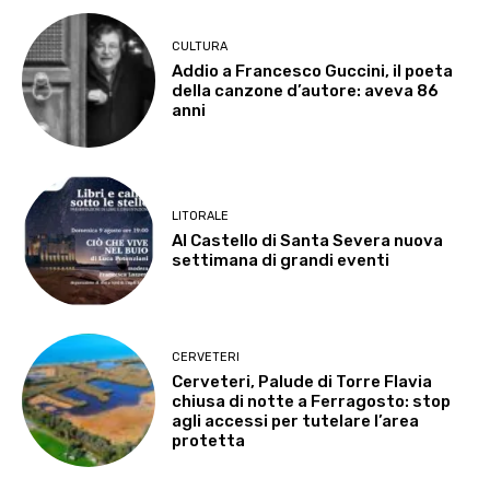
CULTURA
Addio a Francesco Guccini, il poeta
della canzone d’autore: aveva 86
anni
LITORALE
Al Castello di Santa Severa nuova
settimana di grandi eventi
CERVETERI
Cerveteri, Palude di Torre Flavia
chiusa di notte a Ferragosto: stop
agli accessi per tutelare l’area
protetta