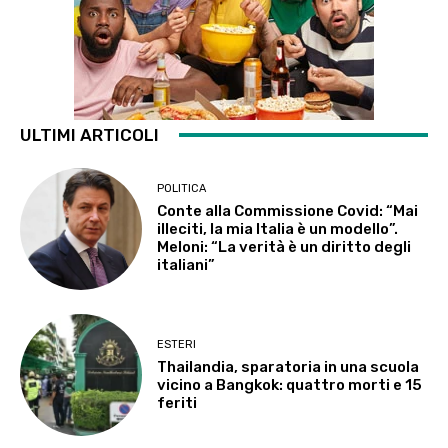
ULTIMI ARTICOLI
POLITICA
Conte alla Commissione Covid: “Mai
illeciti, la mia Italia è un modello”.
Meloni: “La verità è un diritto degli
italiani”
ESTERI
Thailandia, sparatoria in una scuola
vicino a Bangkok: quattro morti e 15
feriti