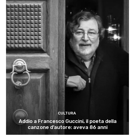
CULTURA
Addio a Francesco Guccini, il poeta della
canzone d’autore: aveva 86 anni