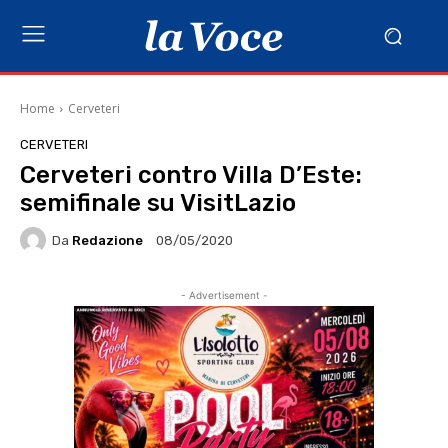
Home
Cerveteri
CERVETERI
Cerveteri contro Villa D’Este:
semifinale su VisitLazio
Da
Redazione
08/05/2020
- Advertisement -