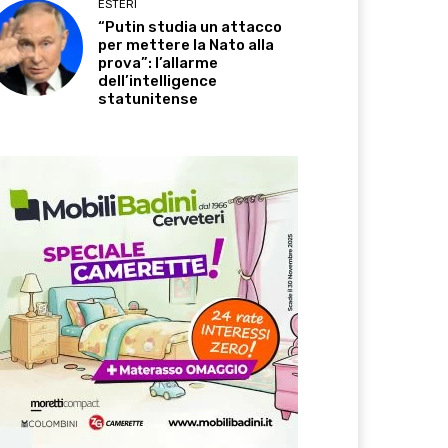
ESTERI
“Putin studia un attacco
per mettere la Nato alla
prova”: l’allarme
dell’intelligence
statunitense