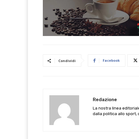
Facebook
Condividi
Redazione
La nostra linea editoria
dalla politica allo sport,