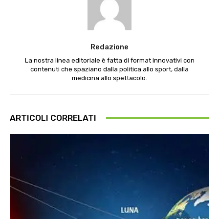
Redazione
La nostra linea editoriale è fatta di format innovativi con
contenuti che spaziano dalla politica allo sport, dalla
medicina allo spettacolo.
ARTICOLI CORRELATI