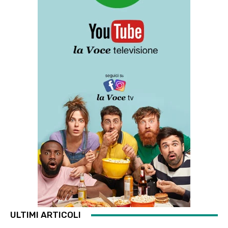
ULTIMI ARTICOLI