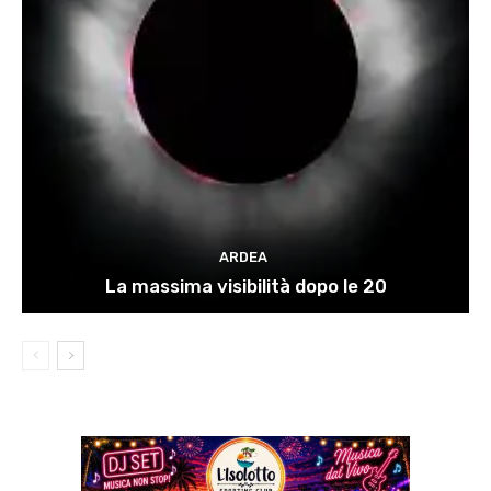
ARDEA
La massima visibilità dopo le 20