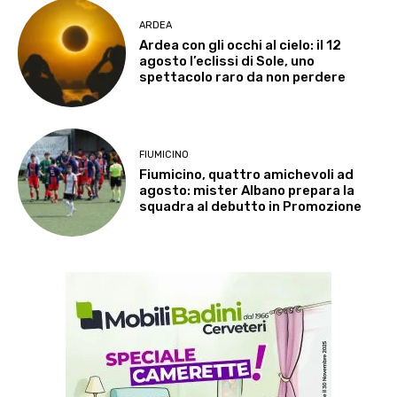
ARDEA
Ardea con gli occhi al cielo: il 12
agosto l’eclissi di Sole, uno
spettacolo raro da non perdere
FIUMICINO
Fiumicino, quattro amichevoli ad
agosto: mister Albano prepara la
squadra al debutto in Promozione