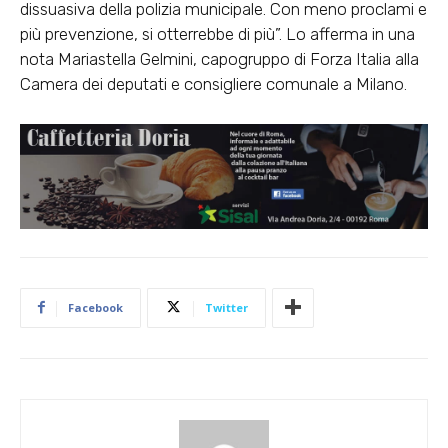
dissuasiva della polizia municipale. Con meno proclami e
più prevenzione, si otterrebbe di più”. Lo afferma in una
nota Mariastella Gelmini, capogruppo di Forza Italia alla
Camera dei deputati e consigliere comunale a Milano.
Facebook
Twitter