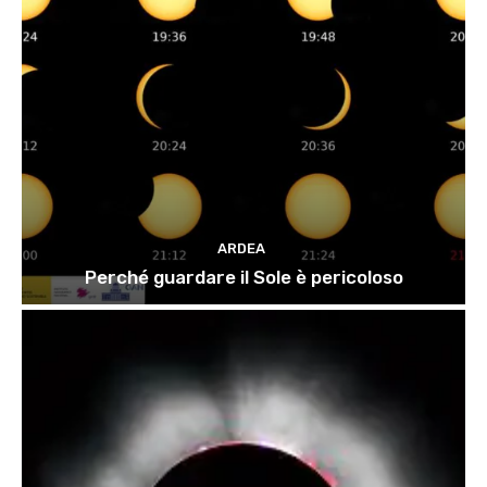
ARDEA
Perché guardare il Sole è pericoloso