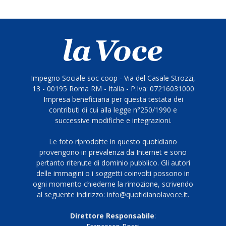
Impegno Sociale soc coop - Via del Casale Strozzi,
13 - 00195 Roma RM - Italia - P.Iva: 07216031000
Impresa beneficiaria per questa testata dei
contributi di cui alla legge n°250/1990 e
successive modifiche e integrazioni.
Le foto riprodotte in questo quotidiano
provengono in prevalenza da Internet e sono
pertanto ritenute di dominio pubblico. Gli autori
delle immagini o i soggetti coinvolti possono in
ogni momento chiederne la rimozione, scrivendo
al seguente indirizzo: info@quotidianolavoce.it.
Direttore Responsabile
: