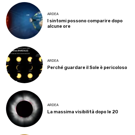
ARDEA
I sintomi possono comparire dopo
alcune ore
ARDEA
Perché guardare il Sole è pericoloso
ARDEA
La massima visibilità dopo le 20