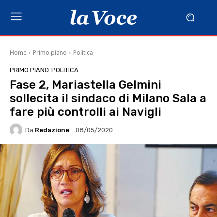
Home
Primo piano
Politica
PRIMO PIANO
POLITICA
Fase 2, Mariastella Gelmini
sollecita il sindaco di Milano Sala a
fare più controlli ai Navigli
Da
Redazione
08/05/2020