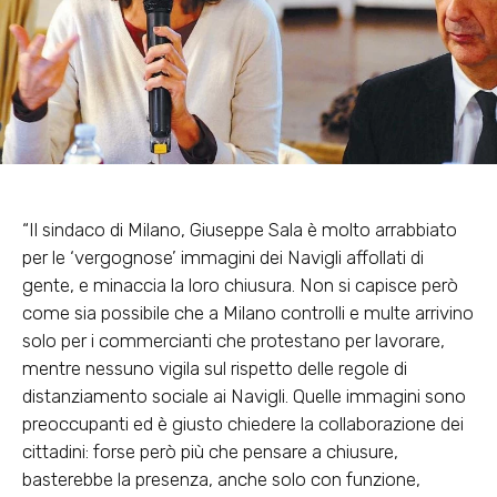
“Il sindaco di Milano, Giuseppe Sala è molto arrabbiato
per le ‘vergognose’ immagini dei Navigli affollati di
gente, e minaccia la loro chiusura. Non si capisce però
come sia possibile che a Milano controlli e multe arrivino
solo per i commercianti che protestano per lavorare,
mentre nessuno vigila sul rispetto delle regole di
distanziamento sociale ai Navigli. Quelle immagini sono
preoccupanti ed è giusto chiedere la collaborazione dei
cittadini: forse però più che pensare a chiusure,
basterebbe la presenza, anche solo con funzione,