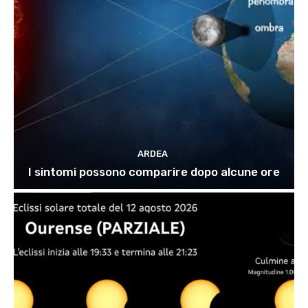
ARDEA
I sintomi possono comparire dopo alcune ore