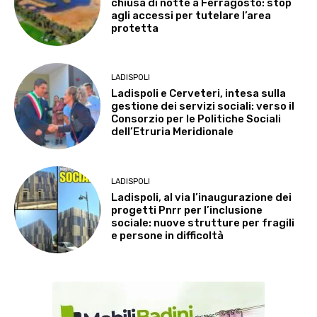
chiusa di notte a Ferragosto: stop
agli accessi per tutelare l’area
protetta
LADISPOLI
Ladispoli e Cerveteri, intesa sulla
gestione dei servizi sociali: verso il
Consorzio per le Politiche Sociali
dell’Etruria Meridionale
LADISPOLI
Ladispoli, al via l’inaugurazione dei
progetti Pnrr per l’inclusione
sociale: nuove strutture per fragili
e persone in difficoltà