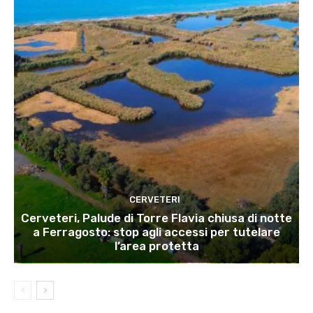
CERVETERI
Cerveteri, Palude di Torre Flavia chiusa di notte
a Ferragosto: stop agli accessi per tutelare
l’area protetta