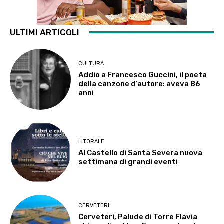
ULTIMI ARTICOLI
CULTURA
Addio a Francesco Guccini, il poeta
della canzone d’autore: aveva 86
anni
LITORALE
Al Castello di Santa Severa nuova
settimana di grandi eventi
CERVETERI
Cerveteri, Palude di Torre Flavia