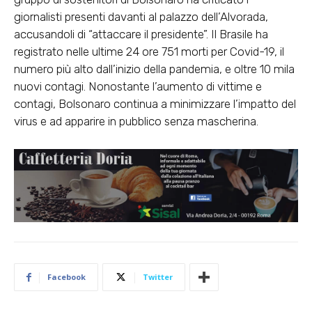
giornalisti presenti davanti al palazzo dell’Alvorada,
accusandoli di “attaccare il presidente”. Il Brasile ha
registrato nelle ultime 24 ore 751 morti per Covid-19, il
numero più alto dall’inizio della pandemia, e oltre 10 mila
nuovi contagi. Nonostante l’aumento di vittime e
contagi, Bolsonaro continua a minimizzare l’impatto del
virus e ad apparire in pubblico senza mascherina.
Facebook
Twitter