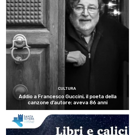
CULTURA
Addio a Francesco Guccini, il poeta della
canzone d’autore: aveva 86 anni