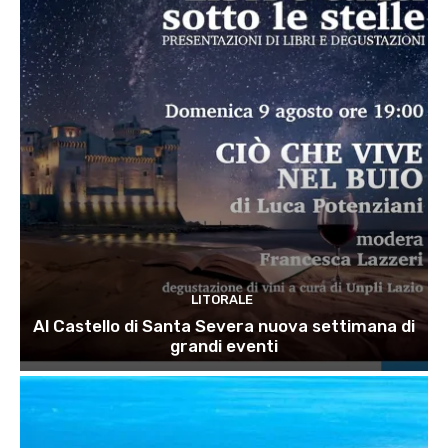
LITORALE
Al Castello di Santa Severa nuova settimana di
grandi eventi