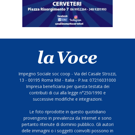
Impegno Sociale soc coop - Via del Casale Strozzi,
13 - 00195 Roma RM - Italia - P.Iva: 07216031000
Impresa beneficiaria per questa testata dei
contributi di cui alla legge n°250/1990 e
successive modifiche e integrazioni.
Le foto riprodotte in questo quotidiano
provengono in prevalenza da Internet e sono
pertanto ritenute di dominio pubblico. Gli autori
delle immagini o i soggetti coinvolti possono in