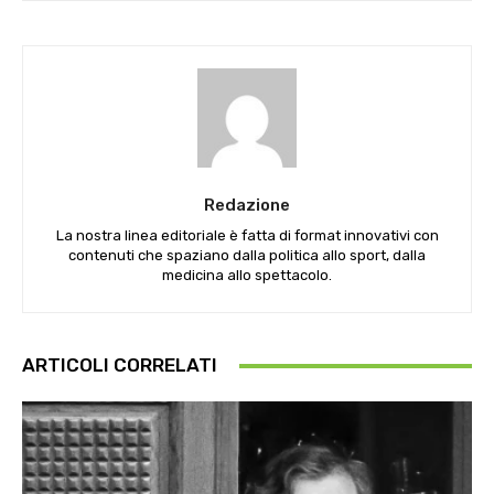
Redazione
La nostra linea editoriale è fatta di format innovativi con
contenuti che spaziano dalla politica allo sport, dalla
medicina allo spettacolo.
ARTICOLI CORRELATI