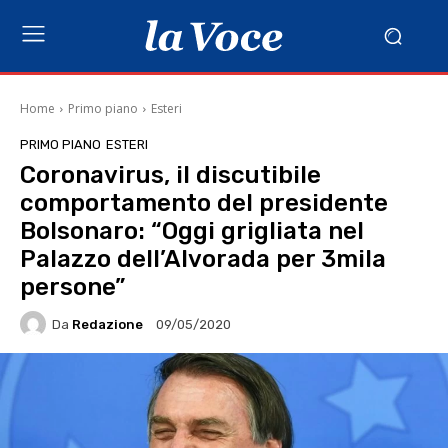
Home
Primo piano
Esteri
PRIMO PIANO
ESTERI
Coronavirus, il discutibile
comportamento del presidente
Bolsonaro: “Oggi grigliata nel
Palazzo dell’Alvorada per 3mila
persone”
Da
Redazione
09/05/2020